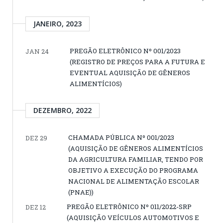
JANEIRO, 2023
PREGÃO ELETRÔNICO Nº 001/2023
JAN 24
(REGISTRO DE PREÇOS PARA A FUTURA E
EVENTUAL AQUISIÇÃO DE GÊNEROS
ALIMENTÍCIOS)
DEZEMBRO, 2022
CHAMADA PÚBLICA Nº 001/2023
DEZ 29
(AQUISIÇÃO DE GÊNEROS ALIMENTÍCIOS
DA AGRICULTURA FAMILIAR, TENDO POR
OBJETIVO A EXECUÇÃO DO PROGRAMA
NACIONAL DE ALIMENTAÇÃO ESCOLAR
(PNAE))
PREGÃO ELETRÔNICO Nº 011/2022-SRP
DEZ 12
(AQUISIÇÃO VEÍCULOS AUTOMOTIVOS E