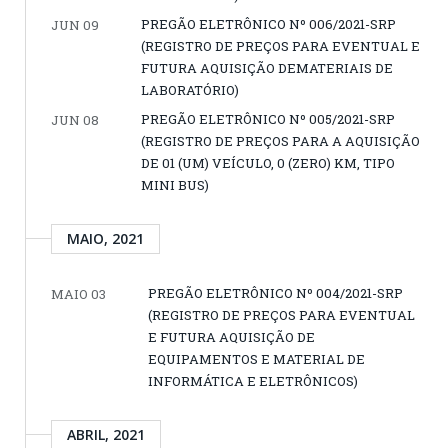
PREGÃO ELETRÔNICO Nº 006/2021-SRP
JUN 09
(REGISTRO DE PREÇOS PARA EVENTUAL E
FUTURA AQUISIÇÃO DEMATERIAIS DE
LABORATÓRIO)
PREGÃO ELETRÔNICO Nº 005/2021-SRP
JUN 08
(REGISTRO DE PREÇOS PARA A AQUISIÇÃO
DE 01 (UM) VEÍCULO, 0 (ZERO) KM, TIPO
MINI BUS)
MAIO, 2021
PREGÃO ELETRÔNICO Nº 004/2021-SRP
MAIO 03
(REGISTRO DE PREÇOS PARA EVENTUAL
E FUTURA AQUISIÇÃO DE
EQUIPAMENTOS E MATERIAL DE
INFORMÁTICA E ELETRÔNICOS)
ABRIL, 2021