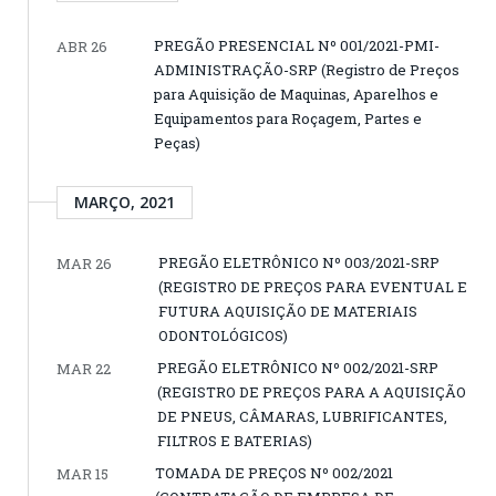
PREGÃO PRESENCIAL Nº 001/2021-PMI-
ABR 26
ADMINISTRAÇÃO-SRP (Registro de Preços
para Aquisição de Maquinas, Aparelhos e
Equipamentos para Roçagem, Partes e
Peças)
MARÇO, 2021
PREGÃO ELETRÔNICO Nº 003/2021-SRP
MAR 26
(REGISTRO DE PREÇOS PARA EVENTUAL E
FUTURA AQUISIÇÃO DE MATERIAIS
ODONTOLÓGICOS)
PREGÃO ELETRÔNICO Nº 002/2021-SRP
MAR 22
(REGISTRO DE PREÇOS PARA A AQUISIÇÃO
DE PNEUS, CÂMARAS, LUBRIFICANTES,
FILTROS E BATERIAS)
TOMADA DE PREÇOS Nº 002/2021
MAR 15