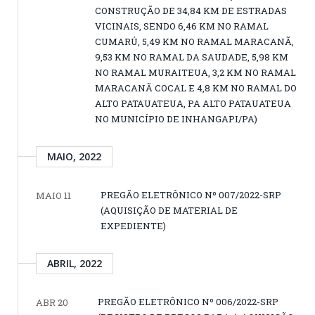
CONSTRUÇÃO DE 34,84 KM DE ESTRADAS
VICINAIS, SENDO 6,46 KM NO RAMAL
CUMARÚ, 5,49 KM NO RAMAL MARACANÃ,
9,53 KM NO RAMAL DA SAUDADE, 5,98 KM
NO RAMAL MURAITEUA, 3,2 KM NO RAMAL
MARACANÃ COCAL E 4,8 KM NO RAMAL DO
ALTO PATAUATEUA, PA ALTO PATAUATEUA
NO MUNICÍPIO DE INHANGAPI/PA)
MAIO, 2022
PREGÃO ELETRÔNICO Nº 007/2022-SRP
MAIO 11
(AQUISIÇÃO DE MATERIAL DE
EXPEDIENTE)
ABRIL, 2022
PREGÃO ELETRÔNICO Nº 006/2022-SRP
ABR 20