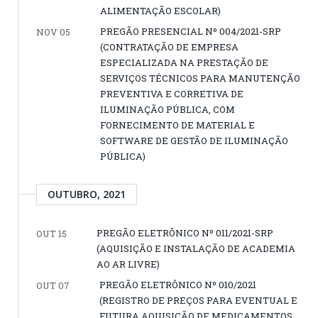
ALIMENTAÇÃO ESCOLAR)
PREGÃO PRESENCIAL Nº 004/2021-SRP
NOV 05
(CONTRATAÇÃO DE EMPRESA
ESPECIALIZADA NA PRESTAÇÃO DE
SERVIÇOS TÉCNICOS PARA MANUTENÇÃO
PREVENTIVA E CORRETIVA DE
ILUMINAÇÃO PÚBLICA, COM
FORNECIMENTO DE MATERIAL E
SOFTWARE DE GESTÃO DE ILUMINAÇÃO
PÚBLICA)
OUTUBRO, 2021
PREGÃO ELETRÔNICO Nº 011/2021-SRP
OUT 15
(AQUISIÇÃO E INSTALAÇÃO DE ACADEMIA
AO AR LIVRE)
PREGÃO ELETRÔNICO Nº 010/2021
OUT 07
(REGISTRO DE PREÇOS PARA EVENTUAL E
FUTURA AQUISIÇÃO DE MEDICAMENTOS