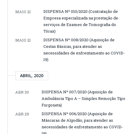
DISPENSA Nº 010/2020 (Contratação de
MAIO 21
Empresa especializada na prestação de
serviços de Exames de Tomografia do
Tórax)
DISPENSA Nº 008/2020 (Aquisição de
MAIO 21
Cestas Básicas, para atender as
necessidades de enfrentamento ao COVID-
19)
ABRIL, 2020
DISPENSA Nº 007/2020 (Aquisição de
ABR 30
Ambulância Tipo A – Simples Remoção Tipo
Furgoneta)
DISPENSA Nº 006/2020 (Aquisição de
ABR 29
Máscaras de Algodão, para atender as
necessidades de enfrentamento ao COVID-
19)