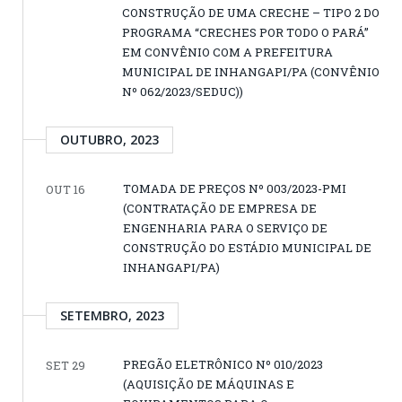
CONSTRUÇÃO DE UMA CRECHE – TIPO 2 DO
PROGRAMA “CRECHES POR TODO O PARÁ”
EM CONVÊNIO COM A PREFEITURA
MUNICIPAL DE INHANGAPI/PA (CONVÊNIO
Nº 062/2023/SEDUC))
OUTUBRO, 2023
TOMADA DE PREÇOS Nº 003/2023-PMI
OUT 16
(CONTRATAÇÃO DE EMPRESA DE
ENGENHARIA PARA O SERVIÇO DE
CONSTRUÇÃO DO ESTÁDIO MUNICIPAL DE
INHANGAPI/PA)
SETEMBRO, 2023
PREGÃO ELETRÔNICO Nº 010/2023
SET 29
(AQUISIÇÃO DE MÁQUINAS E