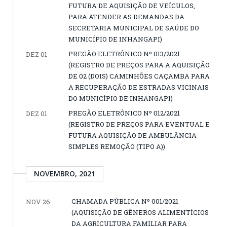
FUTURA DE AQUISIÇÃO DE VEÍCULOS,
PARA ATENDER AS DEMANDAS DA
SECRETARIA MUNICIPAL DE SAÚDE DO
MUNICÍPIO DE INHANGAPI)
PREGÃO ELETRÔNICO Nº 013/2021
DEZ 01
(REGISTRO DE PREÇOS PARA A AQUISIÇÃO
DE 02 (DOIS) CAMINHÕES CAÇAMBA PARA
A RECUPERAÇÃO DE ESTRADAS VICINAIS
DO MUNICÍPIO DE INHANGAPI)
PREGÃO ELETRÔNICO Nº 012/2021
DEZ 01
(REGISTRO DE PREÇOS PARA EVENTUAL E
FUTURA AQUISIÇÃO DE AMBULÂNCIA
SIMPLES REMOÇÃO (TIPO A))
NOVEMBRO, 2021
CHAMADA PÚBLICA Nº 001/2021
NOV 26
(AQUISIÇÃO DE GÊNEROS ALIMENTÍCIOS
DA AGRICULTURA FAMILIAR PARA