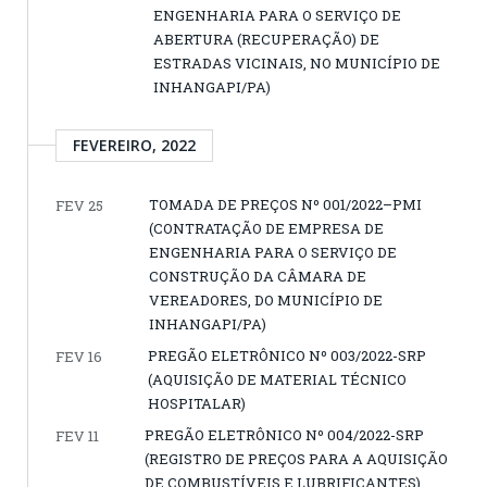
ENGENHARIA PARA O SERVIÇO DE
ABERTURA (RECUPERAÇÃO) DE
ESTRADAS VICINAIS, NO MUNICÍPIO DE
INHANGAPI/PA)
FEVEREIRO, 2022
TOMADA DE PREÇOS Nº 001/2022–PMI
FEV 25
(CONTRATAÇÃO DE EMPRESA DE
ENGENHARIA PARA O SERVIÇO DE
CONSTRUÇÃO DA CÂMARA DE
VEREADORES, DO MUNICÍPIO DE
INHANGAPI/PA)
PREGÃO ELETRÔNICO Nº 003/2022-SRP
FEV 16
(AQUISIÇÃO DE MATERIAL TÉCNICO
HOSPITALAR)
PREGÃO ELETRÔNICO Nº 004/2022-SRP
FEV 11
(REGISTRO DE PREÇOS PARA A AQUISIÇÃO
DE COMBUSTÍVEIS E LUBRIFICANTES)