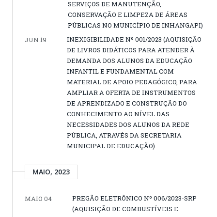
SERVIÇOS DE MANUTENÇÃO,
CONSERVAÇÃO E LIMPEZA DE ÁREAS
PÚBLICAS NO MUNICÍPIO DE INHANGAPI)
INEXIGIBILIDADE Nº 001/2023 (AQUISIÇÃO
JUN 19
DE LIVROS DIDÁTICOS PARA ATENDER À
DEMANDA DOS ALUNOS DA EDUCAÇÃO
INFANTIL E FUNDAMENTAL COM
MATERIAL DE APOIO PEDAGÓGICO, PARA
AMPLIAR A OFERTA DE INSTRUMENTOS
DE APRENDIZADO E CONSTRUÇÃO DO
CONHECIMENTO AO NÍVEL DAS
NECESSIDADES DOS ALUNOS DA REDE
PÚBLICA, ATRAVÉS DA SECRETARIA
MUNICIPAL DE EDUCAÇÃO)
MAIO, 2023
PREGÃO ELETRÔNICO Nº 006/2023-SRP
MAIO 04
(AQUISIÇÃO DE COMBUSTÍVEIS E