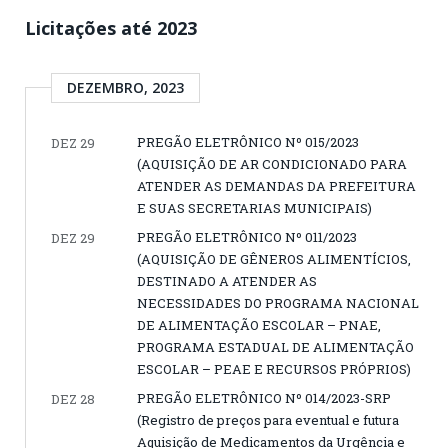
Licitações até 2023
DEZEMBRO, 2023
PREGÃO ELETRÔNICO Nº 015/2023
DEZ 29
(AQUISIÇÃO DE AR CONDICIONADO PARA
ATENDER AS DEMANDAS DA PREFEITURA
E SUAS SECRETARIAS MUNICIPAIS)
PREGÃO ELETRÔNICO Nº 011/2023
DEZ 29
(AQUISIÇÃO DE GÊNEROS ALIMENTÍCIOS,
DESTINADO A ATENDER AS
NECESSIDADES DO PROGRAMA NACIONAL
DE ALIMENTAÇÃO ESCOLAR – PNAE,
PROGRAMA ESTADUAL DE ALIMENTAÇÃO
ESCOLAR – PEAE E RECURSOS PRÓPRIOS)
PREGÃO ELETRÔNICO Nº 014/2023-SRP
DEZ 28
(Registro de preços para eventual e futura
Aquisição de Medicamentos da Urgência e