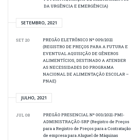
DA URGÊNCIA E EMERGÊNCIA)
SETEMBRO, 2021
PREGÃO ELETRÔNICO Nº 009/2021
SET 20
(REGISTRO DE PREÇOS PARA A FUTURA E
EVENTUAL AQUISIÇÃO DE GÊNEROS
ALIMENTÍCIOS, DESTINADO A ATENDER
AS NECESSIDADES DO PROGRAMA
NACIONAL DE ALIMENTAÇÃO ESCOLAR –
PNAE)
JULHO, 2021
PREGÃO PRESENCIAL Nº 003/2021-PMI-
JUL 08
ADMINISTRAÇÃO-SRP (Registro de Preços
para a Registro de Preços para a Contratação
de empresa para Aluguel de Máquinas