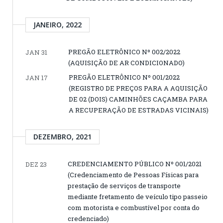
JANEIRO, 2022
PREGÃO ELETRÔNICO Nº 002/2022
JAN 31
(AQUISIÇÃO DE AR CONDICIONADO)
PREGÃO ELETRÔNICO Nº 001/2022
JAN 17
(REGISTRO DE PREÇOS PARA A AQUISIÇÃO
DE 02 (DOIS) CAMINHÕES CAÇAMBA PARA
A RECUPERAÇÃO DE ESTRADAS VICINAIS)
DEZEMBRO, 2021
CREDENCIAMENTO PÚBLICO Nº 001/2021
DEZ 23
(Credenciamento de Pessoas Físicas para
prestação de serviços de transporte
mediante fretamento de veículo tipo passeio
com motorista e combustível por conta do
credenciado)