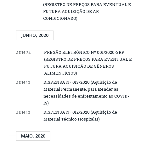
(REGISTRO DE PREÇOS PARA EVENTUAL E
FUTURA AQUISIÇÃO DE AR
CONDICIONADO)
JUNHO, 2020
PREGÃO ELETRÔNICO Nº 001/2020-SRP
JUN 24
(REGISTRO DE PREÇOS PARA EVENTUAL E
FUTURA AQUISIÇÃO DE GÊNEROS
ALIMENTÍCIOS)
DISPENSA Nº 013/2020 (Aquisição de
JUN 10
Material Permanente, para atender as
necessidades de enfrentamento ao COVID-
19)
DISPENSA Nº 012/2020 (Aquisição de
JUN 10
Material Técnico Hospitalar)
MAIO, 2020