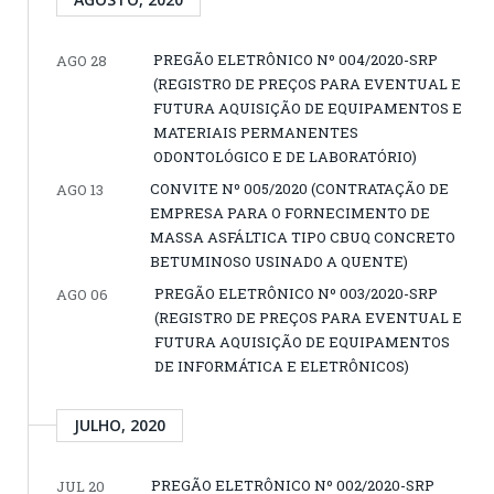
PREGÃO ELETRÔNICO Nº 004/2020-SRP
AGO 28
(REGISTRO DE PREÇOS PARA EVENTUAL E
FUTURA AQUISIÇÃO DE EQUIPAMENTOS E
MATERIAIS PERMANENTES
ODONTOLÓGICO E DE LABORATÓRIO)
CONVITE Nº 005/2020 (CONTRATAÇÃO DE
AGO 13
EMPRESA PARA O FORNECIMENTO DE
MASSA ASFÁLTICA TIPO CBUQ CONCRETO
BETUMINOSO USINADO A QUENTE)
PREGÃO ELETRÔNICO Nº 003/2020-SRP
AGO 06
(REGISTRO DE PREÇOS PARA EVENTUAL E
FUTURA AQUISIÇÃO DE EQUIPAMENTOS
DE INFORMÁTICA E ELETRÔNICOS)
JULHO, 2020
PREGÃO ELETRÔNICO Nº 002/2020-SRP
JUL 20