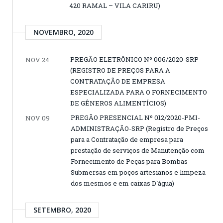
420 RAMAL – VILA CARIRU)
NOVEMBRO, 2020
PREGÃO ELETRÔNICO Nº 006/2020-SRP
NOV 24
(REGISTRO DE PREÇOS PARA A
CONTRATAÇÃO DE EMPRESA
ESPECIALIZADA PARA O FORNECIMENTO
DE GÊNEROS ALIMENTÍCIOS)
PREGÃO PRESENCIAL Nº 012/2020-PMI-
NOV 09
ADMINISTRAÇÃO-SRP (Registro de Preços
para a Contratação de empresa para
prestação de serviços de Manutenção com
Fornecimento de Peças para Bombas
Submersas em poços artesianos e limpeza
dos mesmos e em caixas D`água)
SETEMBRO, 2020