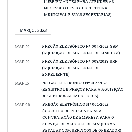
LUBRIFICANTES PARA ATENDER AS
NECESSIDADES DA PREFEITURA
MUNICIPAL E SUAS SECRETARIAS)
MARÇO, 2023
PREGÃO ELETRÔNICO Nº 004/2023-SRP
MAR 20
(AQUISIÇÃO DE MATERIAL DE LIMPEZA)
PREGÃO ELETRÔNICO Nº 003/2023-SRP
MAR 20
(AQUISIÇÃO DE MATERIAL DE
EXPEDIENTE)
PREGÃO ELETRÔNICO Nº 005/2023
MAR 15
(REGISTRO DE PREÇOS PARA A AQUISIÇÃO
DE GÊNEROS ALIMENTÍCIOS)
PREGÃO ELETRÔNICO Nº 002/2023
MAR 08
(REGISTRO DE PREÇOS PARA A
CONTRATAÇÃO DE EMPRESA PARA O
SERVIÇO DE ALUGUEL DE MÁQUINAS
PESADAS COM SERVIÇOS DE OPERADOR)