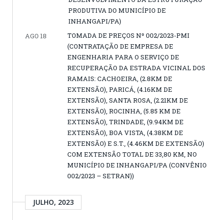
PRODUTIVA DO MUNICÍPIO DE
INHANGAPI/PA)
TOMADA DE PREÇOS Nº 002/2023-PMI
AGO 18
(CONTRATAÇÃO DE EMPRESA DE
ENGENHARIA PARA O SERVIÇO DE
RECUPERAÇÃO DA ESTRADA VICINAL DOS
RAMAIS: CACHOEIRA, (2.8KM DE
EXTENSÃO), PARICÁ, (4.16KM DE
EXTENSÃO), SANTA ROSA, (2.21KM DE
EXTENSÃO), ROCINHA, (5.85 KM DE
EXTENSÃO), TRINDADE, (9.94KM DE
EXTENSÃO), BOA VISTA, (4.38KM DE
EXTENSÃO) E S.T., (4.46KM DE EXTENSÃO)
COM EXTENSÃO TOTAL DE 33,80 KM, NO
MUNICÍPIO DE INHANGAPI/PA (CONVÊNIO
002/2023 – SETRAN))
JULHO, 2023