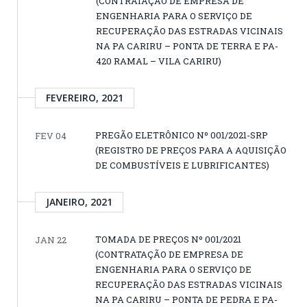
(CONTRATAÇÃO DE EMPRESA DE
ENGENHARIA PARA O SERVIÇO DE
RECUPERAÇÃO DAS ESTRADAS VICINAIS
NA PA CARIRU – PONTA DE TERRA E PA-
420 RAMAL – VILA CARIRU)
FEVEREIRO, 2021
PREGÃO ELETRÔNICO Nº 001/2021-SRP
FEV 04
(REGISTRO DE PREÇOS PARA A AQUISIÇÃO
DE COMBUSTÍVEIS E LUBRIFICANTES)
JANEIRO, 2021
TOMADA DE PREÇOS Nº 001/2021
JAN 22
(CONTRATAÇÃO DE EMPRESA DE
ENGENHARIA PARA O SERVIÇO DE
RECUPERAÇÃO DAS ESTRADAS VICINAIS
NA PA CARIRU – PONTA DE PEDRA E PA-