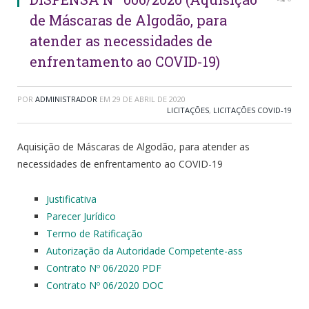
de Máscaras de Algodão, para
atender as necessidades de
enfrentamento ao COVID-19)
POR
ADMINISTRADOR
EM
29 DE ABRIL DE 2020
LICITAÇÕES
,
LICITAÇÕES COVID-19
Aquisição de Máscaras de Algodão, para atender as
necessidades de enfrentamento ao COVID-19
Justificativa
Parecer Jurídico
Termo de Ratificação
Autorização da Autoridade Competente-ass
Contrato Nº 06/2020 PDF
Contrato Nº 06/2020 DOC