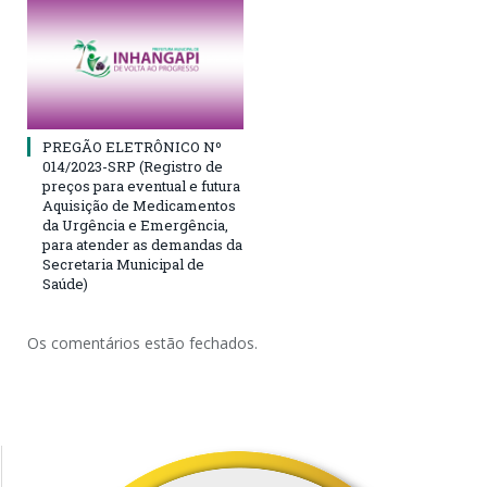
PREGÃO ELETRÔNICO Nº
014/2023-SRP (Registro de
preços para eventual e futura
Aquisição de Medicamentos
da Urgência e Emergência,
para atender as demandas da
Secretaria Municipal de
Saúde)
Os comentários estão fechados.