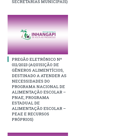
SECRETARIAS MUNICIPAIS)
PREGÃO ELETRÔNICO Nº
011/2023 (AQUISIÇÃO DE
GÊNEROS ALIMENTÍCIOS,
DESTINADO A ATENDER AS
NECESSIDADES DO
PROGRAMA NACIONAL DE
ALIMENTAÇÃO ESCOLAR –
PNAE, PROGRAMA
ESTADUAL DE
ALIMENTAÇÃO ESCOLAR –
PEAE E RECURSOS
PRÓPRIOS)