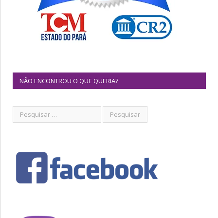
NÃO ENCONTROU O QUE QUERIA?