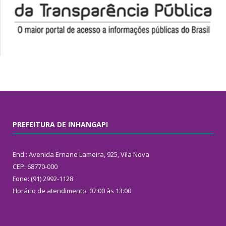
PREFEITURA DE INHANGAPI
End.: Avenida Ernane Lameira, 925, Vila Nova
CEP: 68770-000
Fone: (91) 2992-1128
Horário de atendimento: 07:00 às 13:00