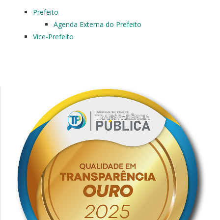
Prefeito
Agenda Externa do Prefeito
Vice-Prefeito