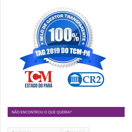
NÃO ENCONTROU O QUE QUERIA?