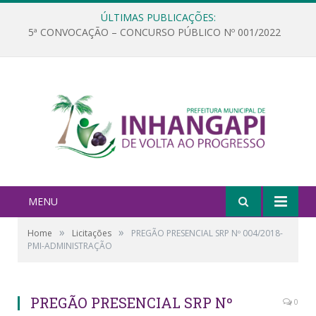
ÚLTIMAS PUBLICAÇÕES:
5ª CONVOCAÇÃO – CONCURSO PÚBLICO Nº 001/2022
MENU
»
»
Home
Licitações
PREGÃO PRESENCIAL SRP Nº 004/2018-
PMI-ADMINISTRAÇÃO
PREGÃO PRESENCIAL SRP Nº
0