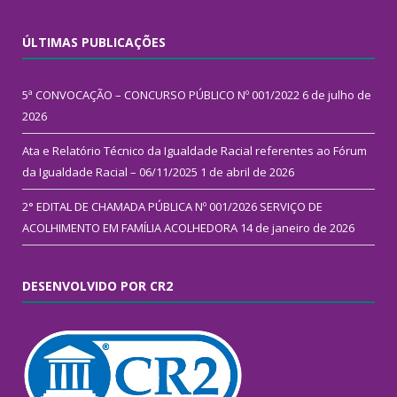
ÚLTIMAS PUBLICAÇÕES
5ª CONVOCAÇÃO – CONCURSO PÚBLICO Nº 001/2022
6 de julho de
2026
Ata e Relatório Técnico da Igualdade Racial referentes ao Fórum
da Igualdade Racial – 06/11/2025
1 de abril de 2026
2° EDITAL DE CHAMADA PÚBLICA Nº 001/2026 SERVIÇO DE
ACOLHIMENTO EM FAMÍLIA ACOLHEDORA
14 de janeiro de 2026
DESENVOLVIDO POR CR2