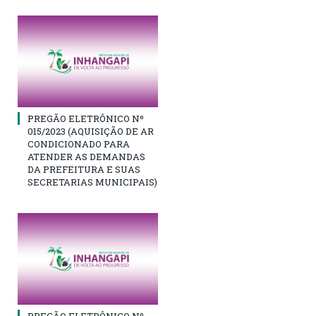
PREGÃO ELETRÔNICO Nº
015/2023 (AQUISIÇÃO DE AR
CONDICIONADO PARA
ATENDER AS DEMANDAS
DA PREFEITURA E SUAS
SECRETARIAS MUNICIPAIS)