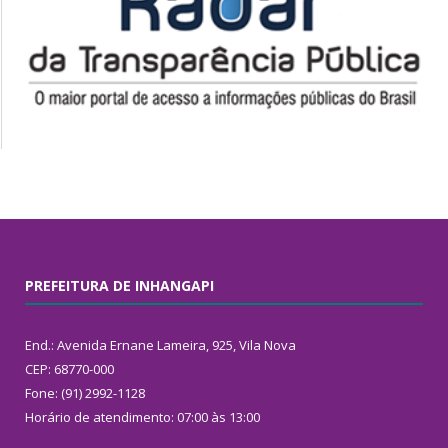
PREFEITURA DE INHANGAPI
End.: Avenida Ernane Lameira, 925, Vila Nova
CEP: 68770-000
Fone: (91) 2992-1128
Horário de atendimento: 07:00 às 13:00