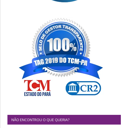
NÃO ENCONTROU O QUE QUERIA?