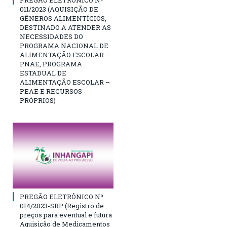
PREGÃO ELETRÔNICO Nº
011/2023 (AQUISIÇÃO DE
GÊNEROS ALIMENTÍCIOS,
DESTINADO A ATENDER AS
NECESSIDADES DO
PROGRAMA NACIONAL DE
ALIMENTAÇÃO ESCOLAR –
PNAE, PROGRAMA
ESTADUAL DE
ALIMENTAÇÃO ESCOLAR –
PEAE E RECURSOS
PRÓPRIOS)
PREGÃO ELETRÔNICO Nº
014/2023-SRP (Registro de
preços para eventual e futura
Aquisição de Medicamentos