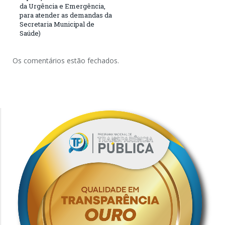
da Urgência e Emergência,
para atender as demandas da
Secretaria Municipal de
Saúde)
Os comentários estão fechados.