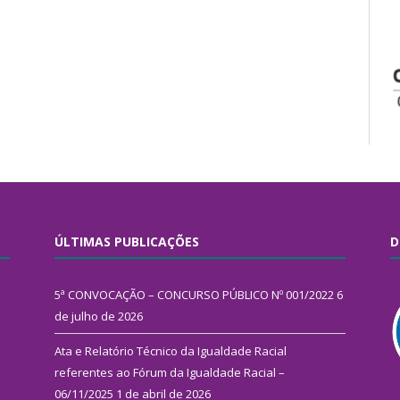
ÚLTIMAS PUBLICAÇÕES
D
5ª CONVOCAÇÃO – CONCURSO PÚBLICO Nº 001/2022
6
de julho de 2026
Ata e Relatório Técnico da Igualdade Racial
referentes ao Fórum da Igualdade Racial –
06/11/2025
1 de abril de 2026