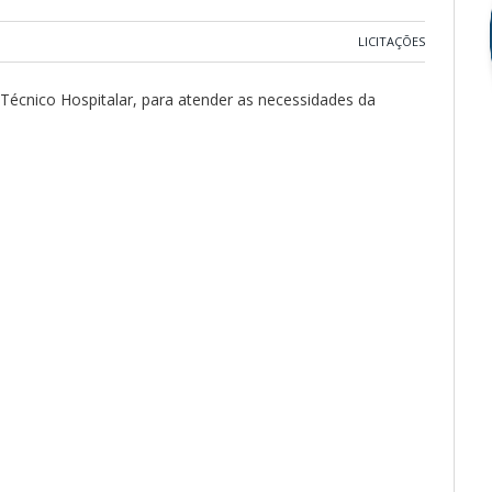
LICITAÇÕES
 Técnico Hospitalar, para atender as necessidades da