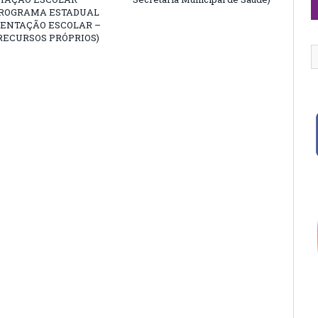
PROGRAMA ESTADUAL
MENTAÇÃO ESCOLAR –
RECURSOS PRÓPRIOS)