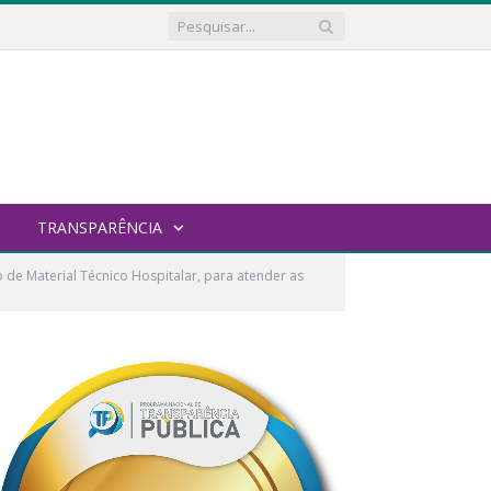
TRANSPARÊNCIA
de Material Técnico Hospitalar, para atender as