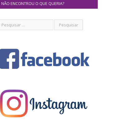
NÃO ENCONTROU O QUE QUERIA?