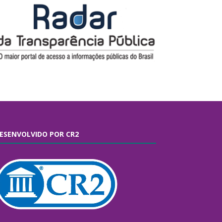
ESENVOLVIDO POR CR2