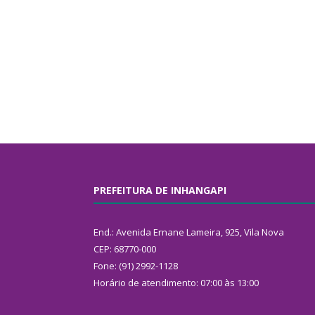
PREFEITURA DE INHANGAPI
End.: Avenida Ernane Lameira, 925, Vila Nova
CEP: 68770-000
Fone: (91) 2992-1128
Horário de atendimento: 07:00 às 13:00