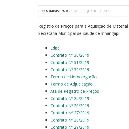
POR
ADMINISTRADOR
EM
13 DE JUNHO DE 2019
Registro de Preços para a Aquisição de Material
Secretaria Municipal de Saúde de Inhangapi
Edital
Contrato Nº 30/2019
Contrato Nº 31/2019
Contrato Nº 32/2019
Termo de Homologação
Termo de Adjudicação
Ata de Registro de Preços
Contrato Nº 25/2019
Contrato Nº 26/2019
Contrato Nº 27/2019
Contrato Nº 28/2019
Contrato Nº 29/2019