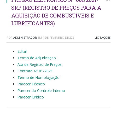
SRP (REGISTRO DE PREÇOS PARA A
AQUISIÇÃO DE COMBUSTÍVEIS E
LUBRIFICANTES)
POR
ADMINISTRADOR
EM
4 DE FEVEREIRO DE 2021
LICITAÇÕES
Edital
Termo de Adjudicação
Ata de Registro de Preços
Contrato Nº 01/2021
Termo de Homologação
Parecer Técnico
Parecer do Controle Interno
Parecer Jurídico