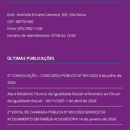
End.: Avenida Ernane Lameira, 925, Vila Nova
CEP: 68770-000
Fone: (91) 2992-1128
Horário de atendimento: 07:00 às 13:00
ÚLTIMAS PUBLICAÇÕES
5ª CONVOCAÇÃO – CONCURSO PÚBLICO Nº 001/2022
6 de julho de
2026
Ata e Relatório Técnico da Igualdade Racial referentes ao Fórum
da Igualdade Racial – 06/11/2025
1 de abril de 2026
2° EDITAL DE CHAMADA PÚBLICA Nº 001/2026 SERVIÇO DE
ACOLHIMENTO EM FAMÍLIA ACOLHEDORA
14 de janeiro de 2026