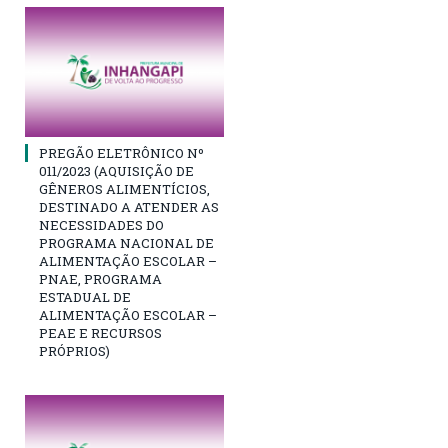
PREGÃO ELETRÔNICO Nº
011/2023 (AQUISIÇÃO DE
GÊNEROS ALIMENTÍCIOS,
DESTINADO A ATENDER AS
NECESSIDADES DO
PROGRAMA NACIONAL DE
ALIMENTAÇÃO ESCOLAR –
PNAE, PROGRAMA
ESTADUAL DE
ALIMENTAÇÃO ESCOLAR –
PEAE E RECURSOS
PRÓPRIOS)