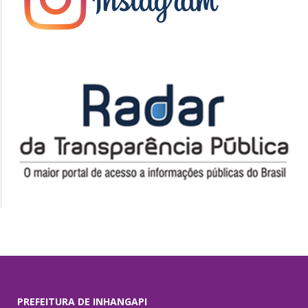
PREFEITURA DE INHANGAPI