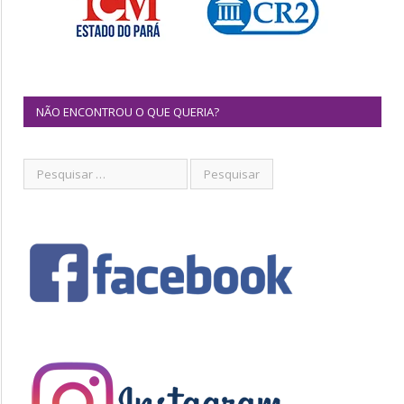
NÃO ENCONTROU O QUE QUERIA?