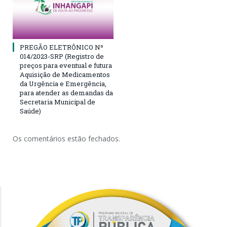
PREGÃO ELETRÔNICO Nº
014/2023-SRP (Registro de
preços para eventual e futura
Aquisição de Medicamentos
da Urgência e Emergência,
para atender as demandas da
Secretaria Municipal de
Saúde)
Os comentários estão fechados.