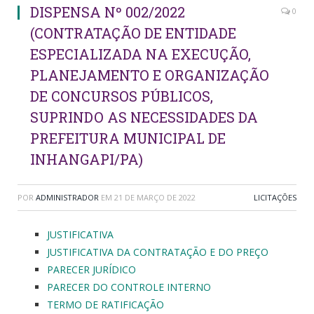
DISPENSA Nº 002/2022
0
(CONTRATAÇÃO DE ENTIDADE
ESPECIALIZADA NA EXECUÇÃO,
PLANEJAMENTO E ORGANIZAÇÃO
DE CONCURSOS PÚBLICOS,
SUPRINDO AS NECESSIDADES DA
PREFEITURA MUNICIPAL DE
INHANGAPI/PA)
POR
ADMINISTRADOR
EM
21 DE MARÇO DE 2022
LICITAÇÕES
JUSTIFICATIVA
JUSTIFICATIVA DA CONTRATAÇÃO E DO PREÇO
PARECER JURÍDICO
PARECER DO CONTROLE INTERNO
TERMO DE RATIFICAÇÃO