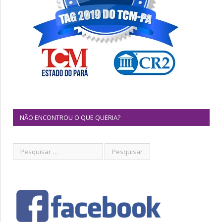
NÃO ENCONTROU O QUE QUERIA?