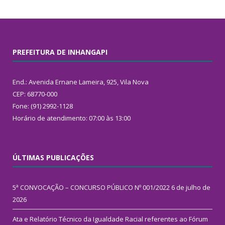
PREFEITURA DE INHANGAPI
End.: Avenida Ernane Lameira, 925, Vila Nova
CEP: 68770-000
Fone: (91) 2992-1128
Horário de atendimento: 07:00 às 13:00
ÚLTIMAS PUBLICAÇÕES
5ª CONVOCAÇÃO – CONCURSO PÚBLICO Nº 001/2022
6 de julho de
2026
Ata e Relatório Técnico da Igualdade Racial referentes ao Fórum