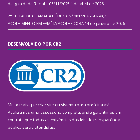
da Igualdade Racial – 06/11/2025
1 de abril de 2026
2° EDITAL DE CHAMADA PÚBLICA Nº 001/2026 SERVIÇO DE
ACOLHIMENTO EM FAMÍLIA ACOLHEDORA
14 de janeiro de 2026
DESENVOLVIDO POR CR2
Muito mais que
criar site
ou
sistema para prefeituras
!
Realizamos uma
assessoria
completa, onde garantimos em
contrato que todas as exigências das
leis de transparência
pública
serão atendidas.