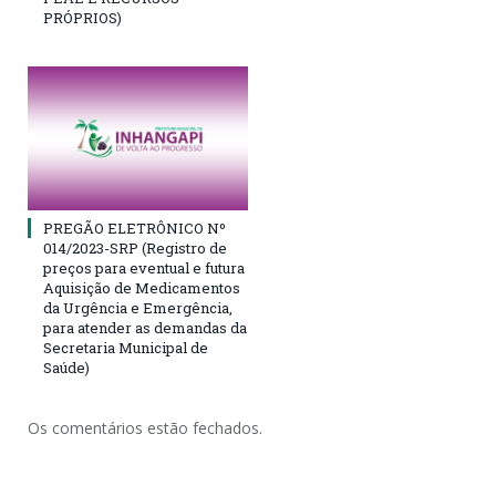
PRÓPRIOS)
PREGÃO ELETRÔNICO Nº
014/2023-SRP (Registro de
preços para eventual e futura
Aquisição de Medicamentos
da Urgência e Emergência,
para atender as demandas da
Secretaria Municipal de
Saúde)
Os comentários estão fechados.