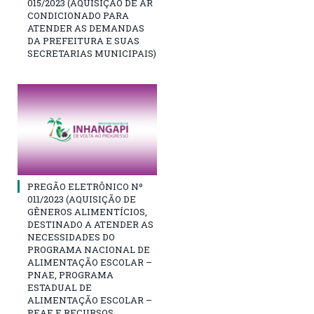
015/2023 (AQUISIÇÃO DE AR
CONDICIONADO PARA
ATENDER AS DEMANDAS
DA PREFEITURA E SUAS
SECRETARIAS MUNICIPAIS)
PREGÃO ELETRÔNICO Nº
011/2023 (AQUISIÇÃO DE
GÊNEROS ALIMENTÍCIOS,
DESTINADO A ATENDER AS
NECESSIDADES DO
PROGRAMA NACIONAL DE
ALIMENTAÇÃO ESCOLAR –
PNAE, PROGRAMA
ESTADUAL DE
ALIMENTAÇÃO ESCOLAR –
PEAE E RECURSOS