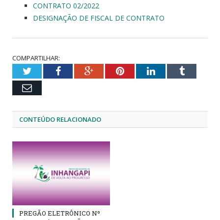
CONTRATO 02/2022
DESIGNAÇÃO DE FISCAL DE CONTRATO
COMPARTILHAR:
Twitter
Facebook
Google+
Pinterest
LinkedIn
Tumblr
Email
CONTEÚDO RELACIONADO
PREGÃO ELETRÔNICO Nº