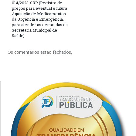
014/2023-SRP (Registro de
preços para eventual e futura
Aquisição de Medicamentos
da Urgência e Emergência,
para atender as demandas da
Secretaria Municipal de
Saúde)
Os comentários estão fechados.