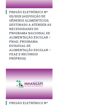
PREGÃO ELETRÔNICO Nº
011/2023 (AQUISIÇÃO DE
GÊNEROS ALIMENTÍCIOS,
DESTINADO A ATENDER AS
NECESSIDADES DO
PROGRAMA NACIONAL DE
ALIMENTAÇÃO ESCOLAR –
PNAE, PROGRAMA
ESTADUAL DE
ALIMENTAÇÃO ESCOLAR –
PEAE E RECURSOS
PRÓPRIOS)
PREGÃO ELETRÔNICO Nº