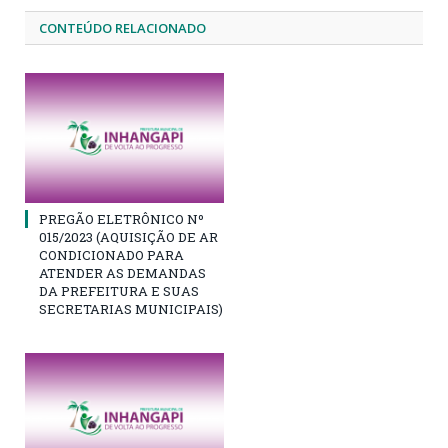
CONTEÚDO RELACIONADO
PREGÃO ELETRÔNICO Nº
015/2023 (AQUISIÇÃO DE AR
CONDICIONADO PARA
ATENDER AS DEMANDAS
DA PREFEITURA E SUAS
SECRETARIAS MUNICIPAIS)