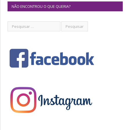
NÃO ENCONTROU O QUE QUERIA?