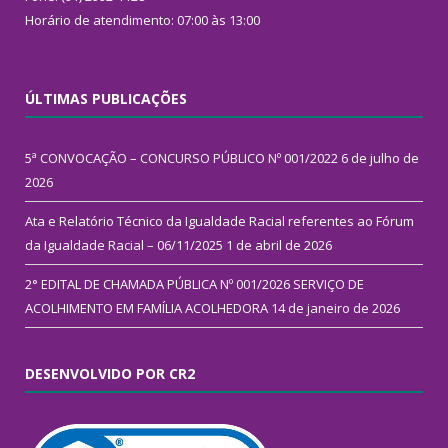
Horário de atendimento: 07:00 às 13:00
ÚLTIMAS PUBLICAÇÕES
5ª CONVOCAÇÃO – CONCURSO PÚBLICO Nº 001/2022
6 de julho de
2026
Ata e Relatório Técnico da Igualdade Racial referentes ao Fórum
da Igualdade Racial – 06/11/2025
1 de abril de 2026
2° EDITAL DE CHAMADA PÚBLICA Nº 001/2026 SERVIÇO DE
ACOLHIMENTO EM FAMÍLIA ACOLHEDORA
14 de janeiro de 2026
DESENVOLVIDO POR CR2