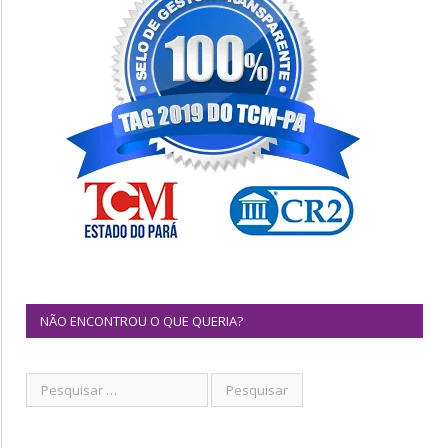
NÃO ENCONTROU O QUE QUERIA?