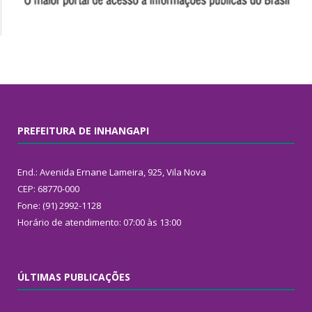
PREFEITURA DE INHANGAPI
End.: Avenida Ernane Lameira, 925, Vila Nova
CEP: 68770-000
Fone: (91) 2992-1128
Horário de atendimento: 07:00 às 13:00
ÚLTIMAS PUBLICAÇÕES