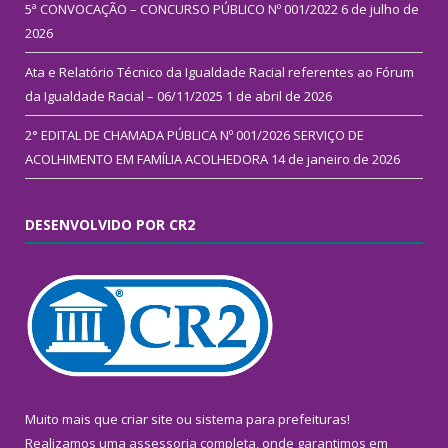
5ª CONVOCAÇÃO – CONCURSO PÚBLICO Nº 001/2022
6 de julho de
2026
Ata e Relatório Técnico da Igualdade Racial referentes ao Fórum
da Igualdade Racial – 06/11/2025
1 de abril de 2026
2° EDITAL DE CHAMADA PÚBLICA Nº 001/2026 SERVIÇO DE
ACOLHIMENTO EM FAMÍLIA ACOLHEDORA
14 de janeiro de 2026
DESENVOLVIDO POR CR2
Muito mais que
criar site
ou
sistema para prefeituras
!
Realizamos uma
assessoria
completa, onde garantimos em