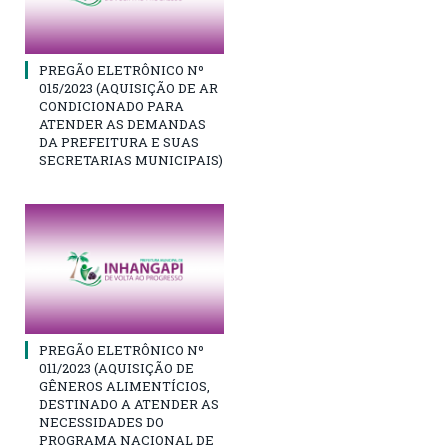
PREGÃO ELETRÔNICO Nº
015/2023 (AQUISIÇÃO DE AR
CONDICIONADO PARA
ATENDER AS DEMANDAS
DA PREFEITURA E SUAS
SECRETARIAS MUNICIPAIS)
PREGÃO ELETRÔNICO Nº
011/2023 (AQUISIÇÃO DE
GÊNEROS ALIMENTÍCIOS,
DESTINADO A ATENDER AS
NECESSIDADES DO
PROGRAMA NACIONAL DE