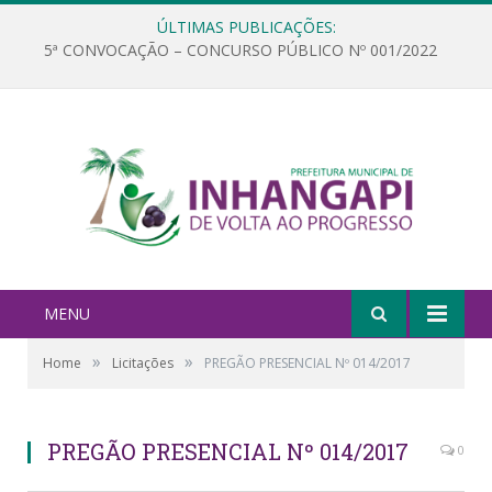
ÚLTIMAS PUBLICAÇÕES:
5ª CONVOCAÇÃO – CONCURSO PÚBLICO Nº 001/2022
MENU
»
»
Home
Licitações
PREGÃO PRESENCIAL Nº 014/2017
PREGÃO PRESENCIAL Nº 014/2017
0