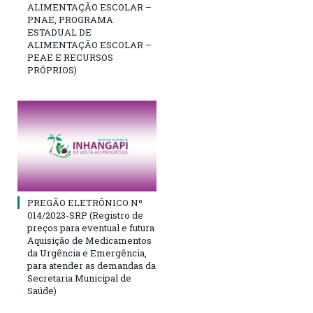
ALIMENTAÇÃO ESCOLAR –
PNAE, PROGRAMA
ESTADUAL DE
ALIMENTAÇÃO ESCOLAR –
PEAE E RECURSOS
PRÓPRIOS)
PREGÃO ELETRÔNICO Nº
014/2023-SRP (Registro de
preços para eventual e futura
Aquisição de Medicamentos
da Urgência e Emergência,
para atender as demandas da
Secretaria Municipal de
Saúde)