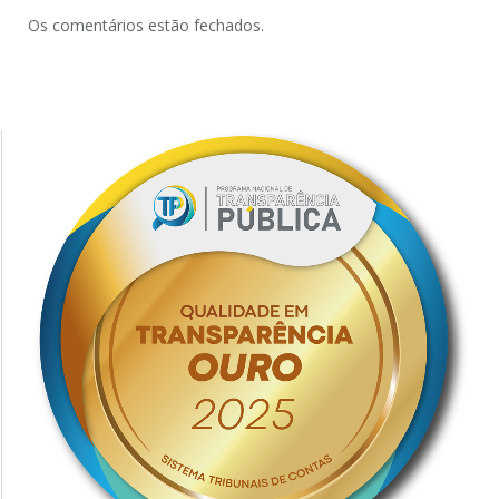
Os comentários estão fechados.