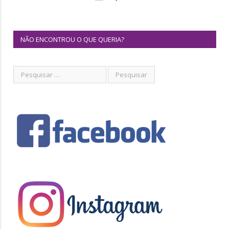
NÃO ENCONTROU O QUE QUERIA?