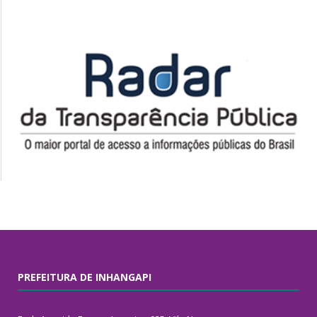
PREFEITURA DE INHANGAPI