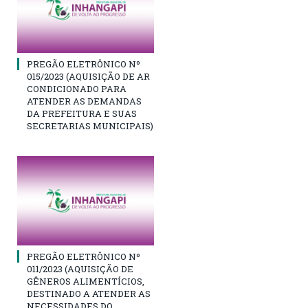
PREGÃO ELETRÔNICO Nº
015/2023 (AQUISIÇÃO DE AR
CONDICIONADO PARA
ATENDER AS DEMANDAS
DA PREFEITURA E SUAS
SECRETARIAS MUNICIPAIS)
PREGÃO ELETRÔNICO Nº
011/2023 (AQUISIÇÃO DE
GÊNEROS ALIMENTÍCIOS,
DESTINADO A ATENDER AS
NECESSIDADES DO