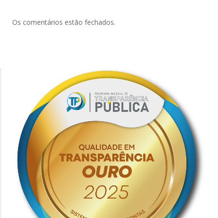
Os comentários estão fechados.