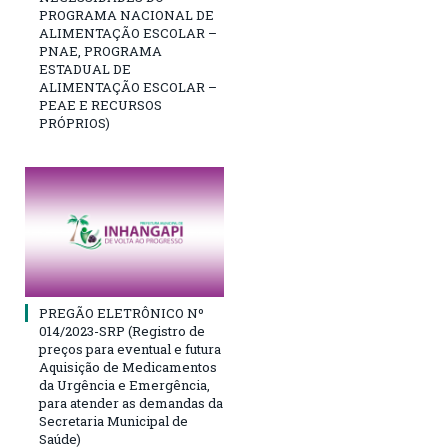
PROGRAMA NACIONAL DE
ALIMENTAÇÃO ESCOLAR –
PNAE, PROGRAMA
ESTADUAL DE
ALIMENTAÇÃO ESCOLAR –
PEAE E RECURSOS
PRÓPRIOS)
PREGÃO ELETRÔNICO Nº
014/2023-SRP (Registro de
preços para eventual e futura
Aquisição de Medicamentos
da Urgência e Emergência,
para atender as demandas da
Secretaria Municipal de
Saúde)