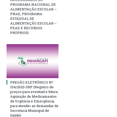
PROGRAMA NACIONAL DE
ALIMENTAÇÃO ESCOLAR –
PNAE, PROGRAMA
ESTADUAL DE
ALIMENTAÇÃO ESCOLAR –
PEAE E RECURSOS
PRÓPRIOS)
PREGÃO ELETRÔNICO Nº
014/2023-SRP (Registro de
preços para eventual e futura
Aquisição de Medicamentos
da Urgência e Emergência,
para atender as demandas da
Secretaria Municipal de
Saúde)