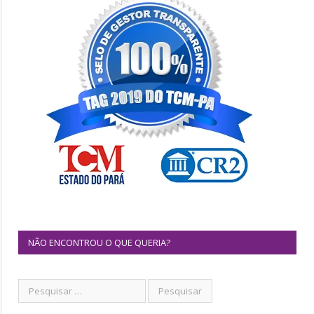
NÃO ENCONTROU O QUE QUERIA?