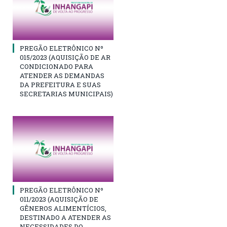
PREGÃO ELETRÔNICO Nº
015/2023 (AQUISIÇÃO DE AR
CONDICIONADO PARA
ATENDER AS DEMANDAS
DA PREFEITURA E SUAS
SECRETARIAS MUNICIPAIS)
PREGÃO ELETRÔNICO Nº
011/2023 (AQUISIÇÃO DE
GÊNEROS ALIMENTÍCIOS,
DESTINADO A ATENDER AS
NECESSIDADES DO