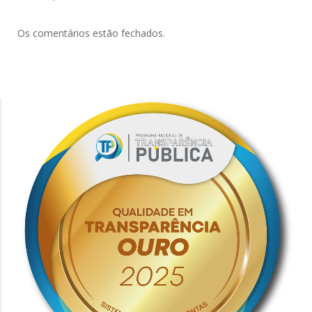
Os comentários estão fechados.