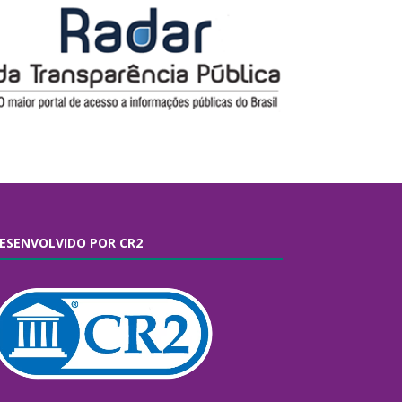
ESENVOLVIDO POR CR2