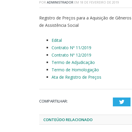
POR
ADMINISTRADOR
EM
18 DE FEVEREIRO DE 2019
Registro de Preços para a Aquisição de Gêneros 
de Assistência Social
Edital
Contrato Nº 11/2019
Contrato Nº 12/2019
Termo de Adjudicação
Termo de Homologação
Ata de Registro de Preços
COMPARTILHAR:
Twi
CONTEÚDO RELACIONADO