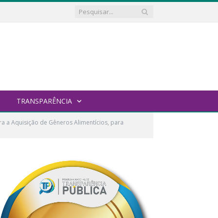
TRANSPARÊNCIA
a a Aquisição de Gêneros Alimentícios, para