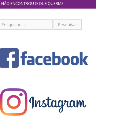
NÃO ENCONTROU O QUE QUERIA?