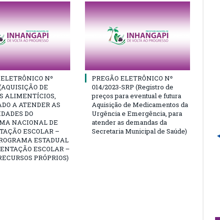
 ELETRÔNICO Nº
PREGÃO ELETRÔNICO Nº
 (AQUISIÇÃO DE
014/2023-SRP (Registro de
 ALIMENTÍCIOS,
preços para eventual e futura
ADO A ATENDER AS
Aquisição de Medicamentos da
IDADES DO
Urgência e Emergência, para
MA NACIONAL DE
atender as demandas da
TAÇÃO ESCOLAR –
Secretaria Municipal de Saúde)
PROGRAMA ESTADUAL
MENTAÇÃO ESCOLAR –
RECURSOS PRÓPRIOS)