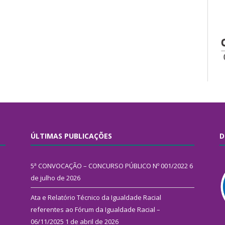
ÚLTIMAS PUBLICAÇÕES
D
5ª CONVOCAÇÃO – CONCURSO PÚBLICO Nº 001/2022
6
de julho de 2026
Ata e Relatório Técnico da Igualdade Racial
referentes ao Fórum da Igualdade Racial –
06/11/2025
1 de abril de 2026