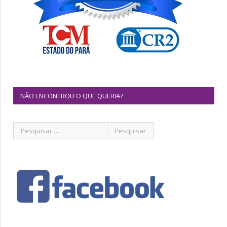
NÃO ENCONTROU O QUE QUERIA?