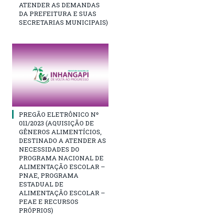
ATENDER AS DEMANDAS
DA PREFEITURA E SUAS
SECRETARIAS MUNICIPAIS)
PREGÃO ELETRÔNICO Nº
011/2023 (AQUISIÇÃO DE
GÊNEROS ALIMENTÍCIOS,
DESTINADO A ATENDER AS
NECESSIDADES DO
PROGRAMA NACIONAL DE
ALIMENTAÇÃO ESCOLAR –
PNAE, PROGRAMA
ESTADUAL DE
ALIMENTAÇÃO ESCOLAR –
PEAE E RECURSOS
PRÓPRIOS)