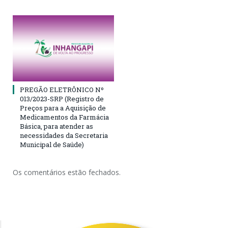
PREGÃO ELETRÔNICO Nº
013/2023-SRP (Registro de
Preços para a Aquisição de
Medicamentos da Farmácia
Básica, para atender as
necessidades da Secretaria
Municipal de Saúde)
Os comentários estão fechados.