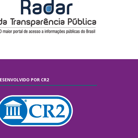
ESENVOLVIDO POR CR2