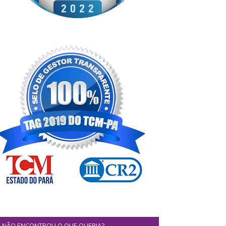
NÃO ENCONTROU O QUE QUERIA?