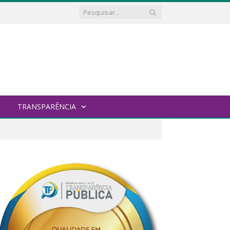
TRANSPARÊNCIA