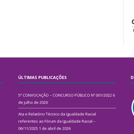
ÚLTIMAS PUBLICAÇÕES
D
5ª CONVOCAÇÃO – CONCURSO PÚBLICO Nº 001/2022
6
de julho de 2026
Ata e Relatório Técnico da Igualdade Racial
referentes ao Fórum da Igualdade Racial –
06/11/2025
1 de abril de 2026