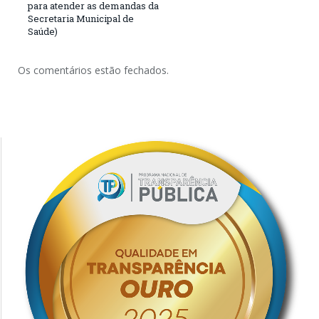
para atender as demandas da
Secretaria Municipal de
Saúde)
Os comentários estão fechados.