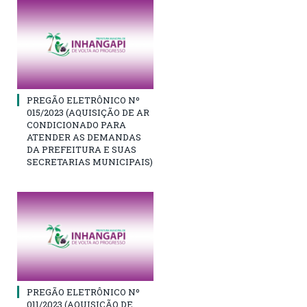
PREGÃO ELETRÔNICO Nº
015/2023 (AQUISIÇÃO DE AR
CONDICIONADO PARA
ATENDER AS DEMANDAS
DA PREFEITURA E SUAS
SECRETARIAS MUNICIPAIS)
PREGÃO ELETRÔNICO Nº
011/2023 (AQUISIÇÃO DE