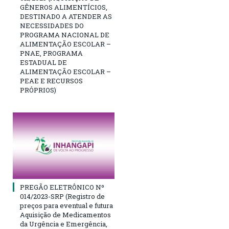
GÊNEROS ALIMENTÍCIOS,
DESTINADO A ATENDER AS
NECESSIDADES DO
PROGRAMA NACIONAL DE
ALIMENTAÇÃO ESCOLAR –
PNAE, PROGRAMA
ESTADUAL DE
ALIMENTAÇÃO ESCOLAR –
PEAE E RECURSOS
PRÓPRIOS)
PREGÃO ELETRÔNICO Nº
014/2023-SRP (Registro de
preços para eventual e futura
Aquisição de Medicamentos
da Urgência e Emergência,