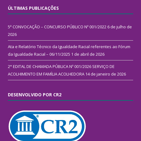
ÚLTIMAS PUBLICAÇÕES
5ª CONVOCAÇÃO – CONCURSO PÚBLICO Nº 001/2022
6 de julho de
2026
Ata e Relatório Técnico da Igualdade Racial referentes ao Fórum
da Igualdade Racial – 06/11/2025
1 de abril de 2026
2° EDITAL DE CHAMADA PÚBLICA Nº 001/2026 SERVIÇO DE
ACOLHIMENTO EM FAMÍLIA ACOLHEDORA
14 de janeiro de 2026
DESENVOLVIDO POR CR2