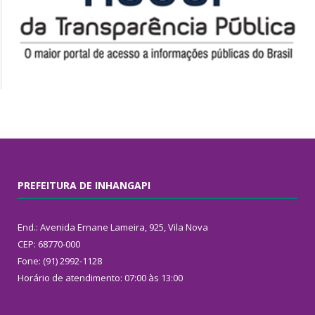
PREFEITURA DE INHANGAPI
End.: Avenida Ernane Lameira, 925, Vila Nova
CEP: 68770-000
Fone: (91) 2992-1128
Horário de atendimento: 07:00 às 13:00