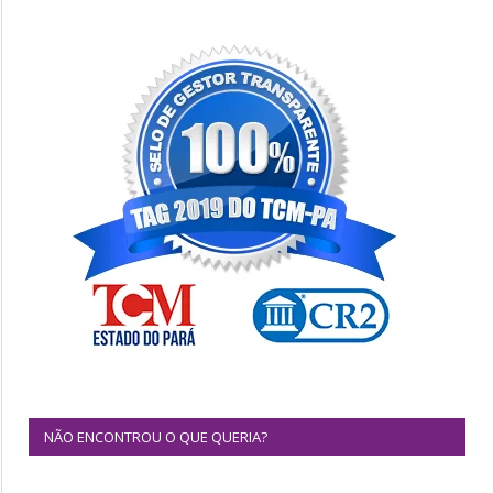
NÃO ENCONTROU O QUE QUERIA?