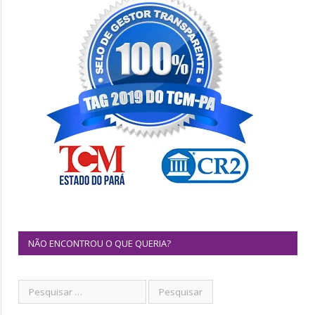
NÃO ENCONTROU O QUE QUERIA?