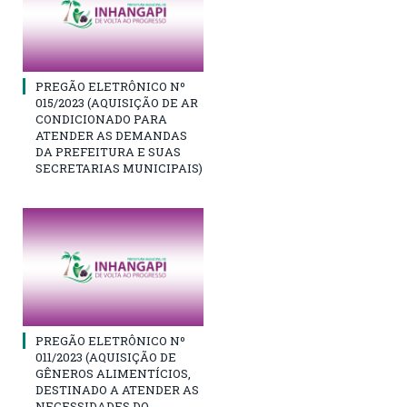
PREGÃO ELETRÔNICO Nº
015/2023 (AQUISIÇÃO DE AR
CONDICIONADO PARA
ATENDER AS DEMANDAS
DA PREFEITURA E SUAS
SECRETARIAS MUNICIPAIS)
PREGÃO ELETRÔNICO Nº
011/2023 (AQUISIÇÃO DE
GÊNEROS ALIMENTÍCIOS,
DESTINADO A ATENDER AS
NECESSIDADES DO