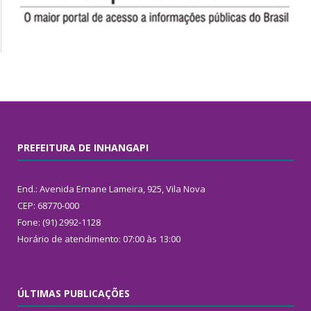
PREFEITURA DE INHANGAPI
End.: Avenida Ernane Lameira, 925, Vila Nova
CEP: 68770-000
Fone: (91) 2992-1128
Horário de atendimento: 07:00 às 13:00
ÚLTIMAS PUBLICAÇÕES