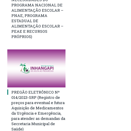
PROGRAMA NACIONAL DE
ALIMENTAÇÃO ESCOLAR –
PNAE, PROGRAMA
ESTADUAL DE
ALIMENTAÇÃO ESCOLAR –
PEAE E RECURSOS
PRÓPRIOS)
PREGÃO ELETRÔNICO Nº
014/2023-SRP (Registro de
preços para eventual e futura
Aquisição de Medicamentos
da Urgência e Emergência,
para atender as demandas da
Secretaria Municipal de
Saúde)