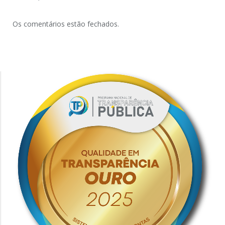
Os comentários estão fechados.