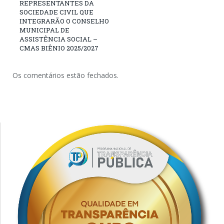
REPRESENTANTES DA
SOCIEDADE CIVIL QUE
INTEGRARÃO O CONSELHO
MUNICIPAL DE
ASSISTÊNCIA SOCIAL –
CMAS BIÊNIO 2025/2027
Os comentários estão fechados.