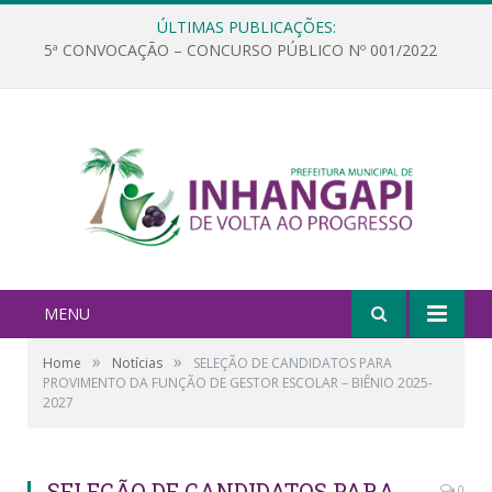
ÚLTIMAS PUBLICAÇÕES:
5ª CONVOCAÇÃO – CONCURSO PÚBLICO Nº 001/2022
MENU
»
»
Home
Notícias
SELEÇÃO DE CANDIDATOS PARA
PROVIMENTO DA FUNÇÃO DE GESTOR ESCOLAR – BIÊNIO 2025-
2027
SELEÇÃO DE CANDIDATOS PARA
0