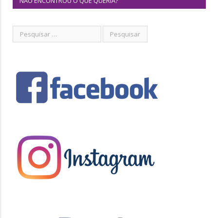
NÃO ENCONTROU O QUE QUERIA?