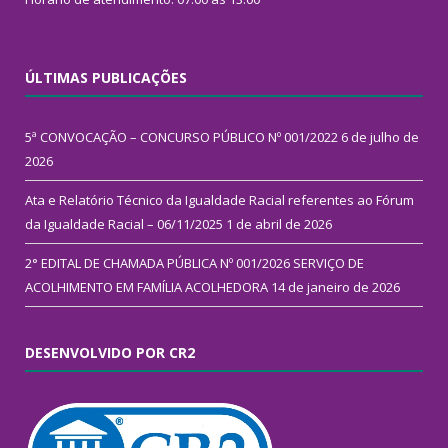
ÚLTIMAS PUBLICAÇÕES
5ª CONVOCAÇÃO – CONCURSO PÚBLICO Nº 001/2022
6 de julho de
2026
Ata e Relatório Técnico da Igualdade Racial referentes ao Fórum
da Igualdade Racial – 06/11/2025
1 de abril de 2026
2° EDITAL DE CHAMADA PÚBLICA Nº 001/2026 SERVIÇO DE
ACOLHIMENTO EM FAMÍLIA ACOLHEDORA
14 de janeiro de 2026
DESENVOLVIDO POR CR2