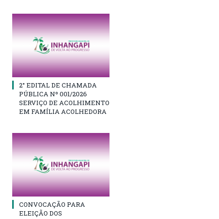
2° EDITAL DE CHAMADA
PÚBLICA Nº 001/2026
SERVIÇO DE ACOLHIMENTO
EM FAMÍLIA ACOLHEDORA
CONVOCAÇÃO PARA
ELEIÇÃO DOS