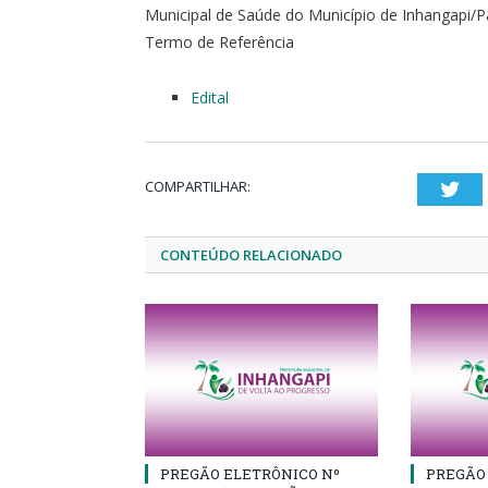
Municipal de Saúde do Município de Inhangapi/P
Termo de Referência
Edital
COMPARTILHAR:
Twi
CONTEÚDO RELACIONADO
PREGÃO ELETRÔNICO Nº
PREGÃO