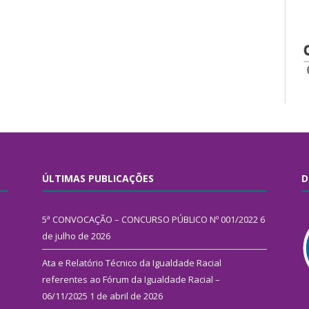
ÚLTIMAS PUBLICAÇÕES
D
5ª CONVOCAÇÃO – CONCURSO PÚBLICO Nº 001/2022
6
de julho de 2026
Ata e Relatório Técnico da Igualdade Racial
referentes ao Fórum da Igualdade Racial –
06/11/2025
1 de abril de 2026