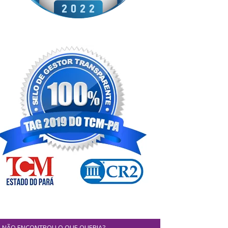
NÃO ENCONTROU O QUE QUERIA?