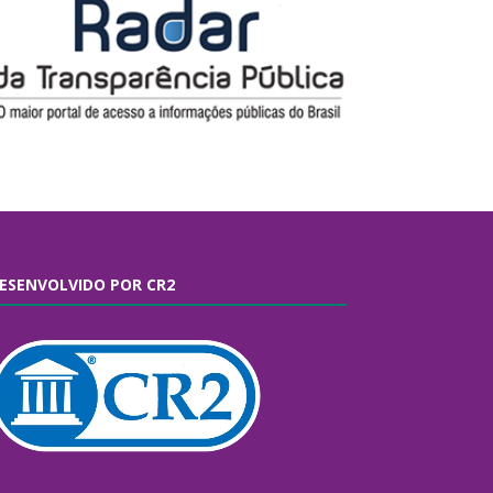
ESENVOLVIDO POR CR2