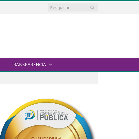
TRANSPARÊNCIA