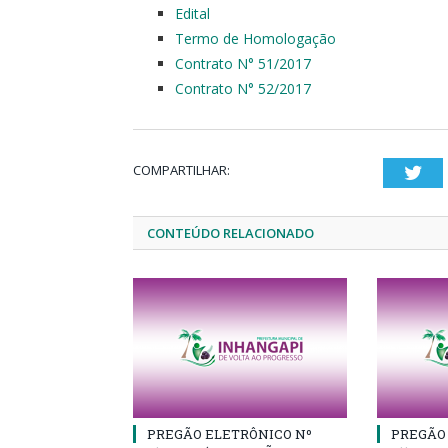
Edital
Termo de Homologação
Contrato N° 51/2017
Contrato N° 52/2017
COMPARTILHAR:
Twi
CONTEÚDO RELACIONADO
PREGÃO ELETRÔNICO Nº
PREGÃO