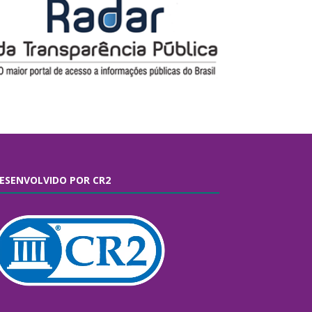
ESENVOLVIDO POR CR2