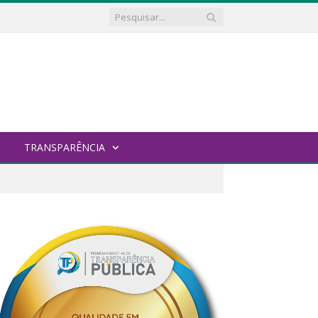
TRANSPARÊNCIA