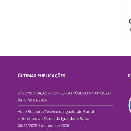
ÚLTIMAS PUBLICAÇÕES
D
5ª CONVOCAÇÃO – CONCURSO PÚBLICO Nº 001/2022
6
de julho de 2026
Ata e Relatório Técnico da Igualdade Racial
referentes ao Fórum da Igualdade Racial –
06/11/2025
1 de abril de 2026