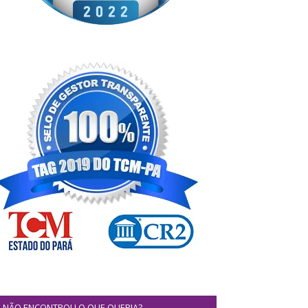
NÃO ENCONTROU O QUE QUERIA?