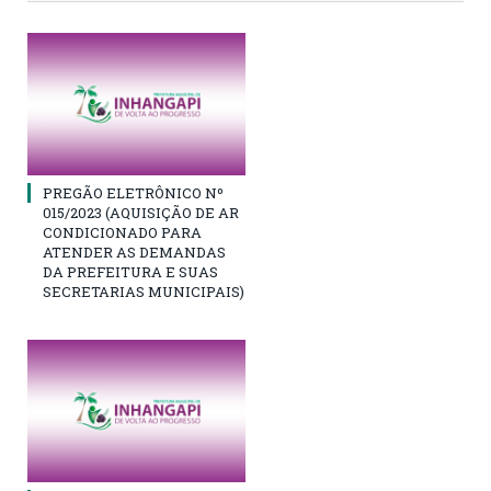
PREGÃO ELETRÔNICO Nº
015/2023 (AQUISIÇÃO DE AR
CONDICIONADO PARA
ATENDER AS DEMANDAS
DA PREFEITURA E SUAS
SECRETARIAS MUNICIPAIS)