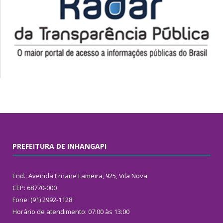
PREFEITURA DE INHANGAPI
End.: Avenida Ernane Lameira, 925, Vila Nova
CEP: 68770-000
Fone: (91) 2992-1128
Horário de atendimento: 07:00 às 13:00