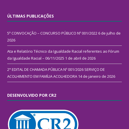
ÚLTIMAS PUBLICAÇÕES
5ª CONVOCAÇÃO – CONCURSO PÚBLICO Nº 001/2022
6 de julho de
2026
Ata e Relatório Técnico da Igualdade Racial referentes ao Fórum
da Igualdade Racial – 06/11/2025
1 de abril de 2026
2° EDITAL DE CHAMADA PÚBLICA Nº 001/2026 SERVIÇO DE
ACOLHIMENTO EM FAMÍLIA ACOLHEDORA
14 de janeiro de 2026
DESENVOLVIDO POR CR2