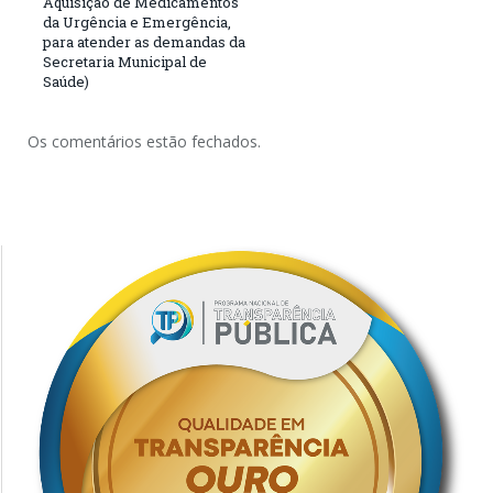
Aquisição de Medicamentos
da Urgência e Emergência,
para atender as demandas da
Secretaria Municipal de
Saúde)
Os comentários estão fechados.