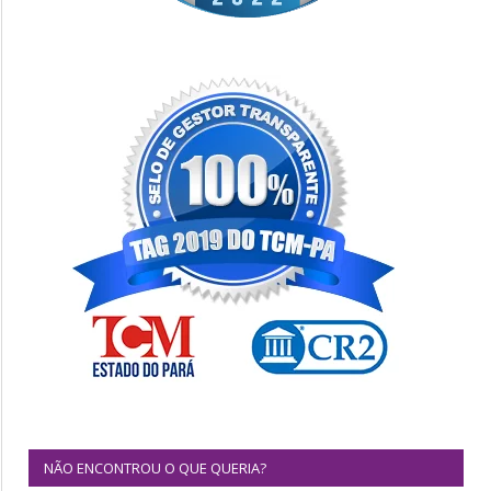
NÃO ENCONTROU O QUE QUERIA?