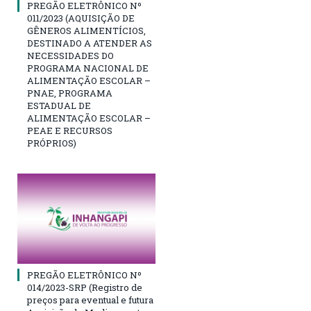
PREGÃO ELETRÔNICO Nº
011/2023 (AQUISIÇÃO DE
GÊNEROS ALIMENTÍCIOS,
DESTINADO A ATENDER AS
NECESSIDADES DO
PROGRAMA NACIONAL DE
ALIMENTAÇÃO ESCOLAR –
PNAE, PROGRAMA
ESTADUAL DE
ALIMENTAÇÃO ESCOLAR –
PEAE E RECURSOS
PRÓPRIOS)
PREGÃO ELETRÔNICO Nº
014/2023-SRP (Registro de
preços para eventual e futura