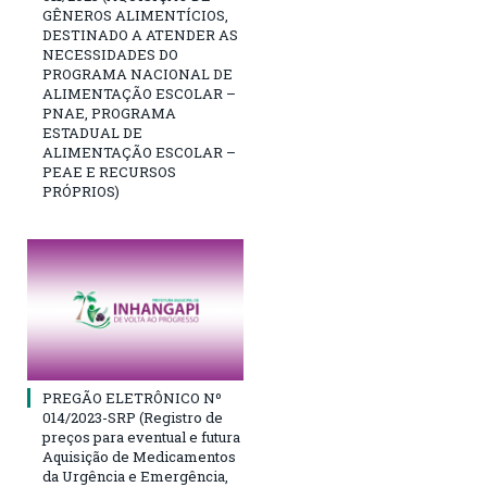
GÊNEROS ALIMENTÍCIOS,
DESTINADO A ATENDER AS
NECESSIDADES DO
PROGRAMA NACIONAL DE
ALIMENTAÇÃO ESCOLAR –
PNAE, PROGRAMA
ESTADUAL DE
ALIMENTAÇÃO ESCOLAR –
PEAE E RECURSOS
PRÓPRIOS)
PREGÃO ELETRÔNICO Nº
014/2023-SRP (Registro de
preços para eventual e futura
Aquisição de Medicamentos
da Urgência e Emergência,