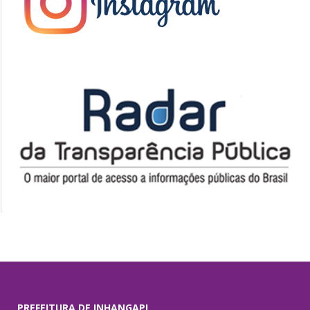
PREFEITURA DE INHANGAPI