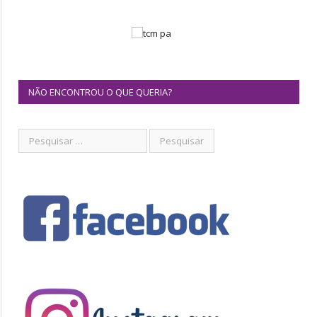
NÃO ENCONTROU O QUE QUERIA?