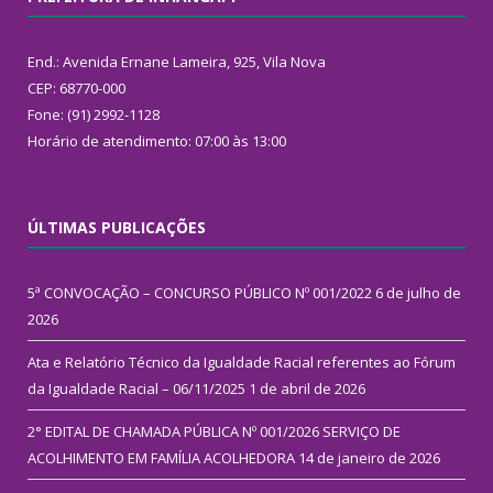
End.: Avenida Ernane Lameira, 925, Vila Nova
CEP: 68770-000
Fone: (91) 2992-1128
Horário de atendimento: 07:00 às 13:00
ÚLTIMAS PUBLICAÇÕES
5ª CONVOCAÇÃO – CONCURSO PÚBLICO Nº 001/2022
6 de julho de
2026
Ata e Relatório Técnico da Igualdade Racial referentes ao Fórum
da Igualdade Racial – 06/11/2025
1 de abril de 2026
2° EDITAL DE CHAMADA PÚBLICA Nº 001/2026 SERVIÇO DE
ACOLHIMENTO EM FAMÍLIA ACOLHEDORA
14 de janeiro de 2026