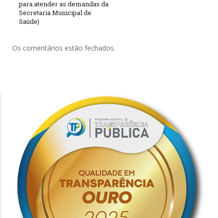
para atender as demandas da
Secretaria Municipal de
Saúde)
Os comentários estão fechados.