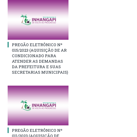
PREGÃO ELETRÔNICO Nº
015/2023 (AQUISIÇÃO DE AR
CONDICIONADO PARA
ATENDER AS DEMANDAS
DA PREFEITURA E SUAS
SECRETARIAS MUNICIPAIS)
PREGÃO ELETRÔNICO Nº
011/2023 (AQUISIÇÃO DE