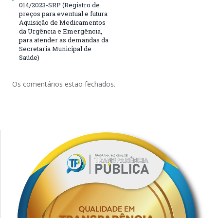
014/2023-SRP (Registro de
preços para eventual e futura
Aquisição de Medicamentos
da Urgência e Emergência,
para atender as demandas da
Secretaria Municipal de
Saúde)
Os comentários estão fechados.