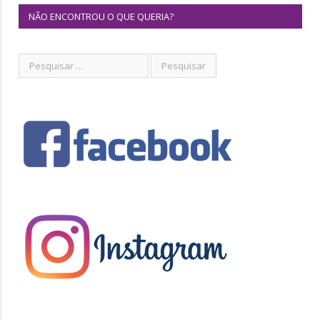
NÃO ENCONTROU O QUE QUERIA?