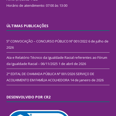
Horário de atendimento: 07:00 às 13:00
ÚLTIMAS PUBLICAÇÕES
5ª CONVOCAÇÃO – CONCURSO PÚBLICO Nº 001/2022
6 de julho de
2026
Ata e Relatório Técnico da Igualdade Racial referentes ao Fórum
da Igualdade Racial – 06/11/2025
1 de abril de 2026
2° EDITAL DE CHAMADA PÚBLICA Nº 001/2026 SERVIÇO DE
ACOLHIMENTO EM FAMÍLIA ACOLHEDORA
14 de janeiro de 2026
DESENVOLVIDO POR CR2