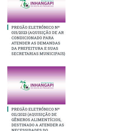
PREGÃO ELETRÔNICO Nº
015/2023 (AQUISIÇÃO DE AR
CONDICIONADO PARA
ATENDER AS DEMANDAS
DA PREFEITURA E SUAS
SECRETARIAS MUNICIPAIS)
PREGÃO ELETRÔNICO Nº
011/2023 (AQUISIÇÃO DE
GÊNEROS ALIMENTÍCIOS,
DESTINADO A ATENDER AS
NECESSIDADES DO