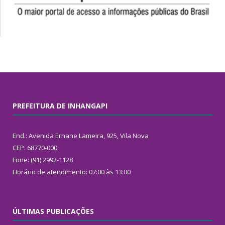
PREFEITURA DE INHANGAPI
End.: Avenida Ernane Lameira, 925, Vila Nova
CEP: 68770-000
Fone: (91) 2992-1128
Horário de atendimento: 07:00 às 13:00
ÚLTIMAS PUBLICAÇÕES