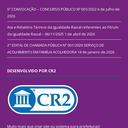
5ª CONVOCAÇÃO – CONCURSO PÚBLICO Nº 001/2022
6 de julho de
2026
Ata e Relatório Técnico da Igualdade Racial referentes ao Fórum
da Igualdade Racial – 06/11/2025
1 de abril de 2026
2° EDITAL DE CHAMADA PÚBLICA Nº 001/2026 SERVIÇO DE
ACOLHIMENTO EM FAMÍLIA ACOLHEDORA
14 de janeiro de 2026
DESENVOLVIDO POR CR2
Muito mais que
criar site
ou
sistema para prefeituras
!