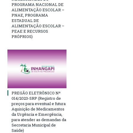
PROGRAMA NACIONAL DE
ALIMENTAÇÃO ESCOLAR –
PNAE, PROGRAMA
ESTADUAL DE
ALIMENTAÇÃO ESCOLAR –
PEAE E RECURSOS
PRÓPRIOS)
PREGÃO ELETRÔNICO Nº
014/2023-SRP (Registro de
preços para eventual e futura
Aquisição de Medicamentos
da Urgência e Emergência,
para atender as demandas da
Secretaria Municipal de
Saúde)