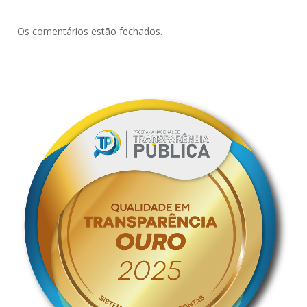
Os comentários estão fechados.