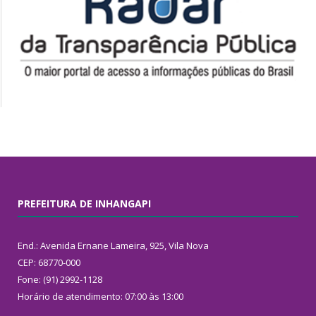
PREFEITURA DE INHANGAPI
End.: Avenida Ernane Lameira, 925, Vila Nova
CEP: 68770-000
Fone: (91) 2992-1128
Horário de atendimento: 07:00 às 13:00