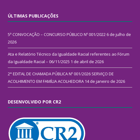
ÚLTIMAS PUBLICAÇÕES
5ª CONVOCAÇÃO – CONCURSO PÚBLICO Nº 001/2022
6 de julho de
2026
Ata e Relatório Técnico da Igualdade Racial referentes ao Fórum
da Igualdade Racial – 06/11/2025
1 de abril de 2026
2° EDITAL DE CHAMADA PÚBLICA Nº 001/2026 SERVIÇO DE
ACOLHIMENTO EM FAMÍLIA ACOLHEDORA
14 de janeiro de 2026
DESENVOLVIDO POR CR2