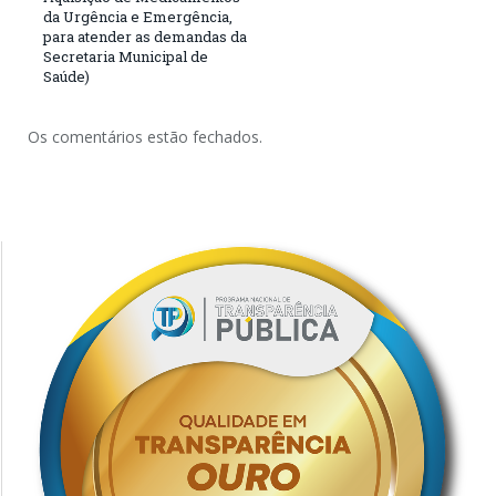
da Urgência e Emergência,
para atender as demandas da
Secretaria Municipal de
Saúde)
Os comentários estão fechados.