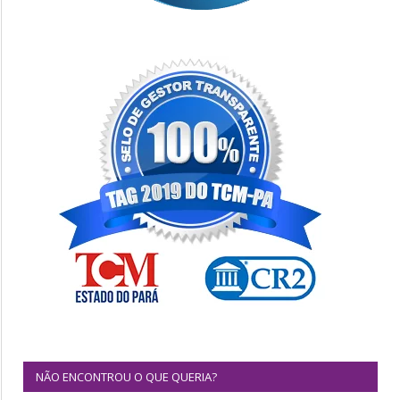
NÃO ENCONTROU O QUE QUERIA?