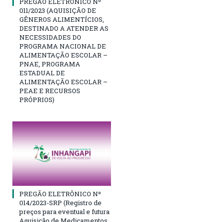
PREGÃO ELETRÔNICO Nº
011/2023 (AQUISIÇÃO DE
GÊNEROS ALIMENTÍCIOS,
DESTINADO A ATENDER AS
NECESSIDADES DO
PROGRAMA NACIONAL DE
ALIMENTAÇÃO ESCOLAR –
PNAE, PROGRAMA
ESTADUAL DE
ALIMENTAÇÃO ESCOLAR –
PEAE E RECURSOS
PRÓPRIOS)
PREGÃO ELETRÔNICO Nº
014/2023-SRP (Registro de
preços para eventual e futura
Aquisição de Medicamentos