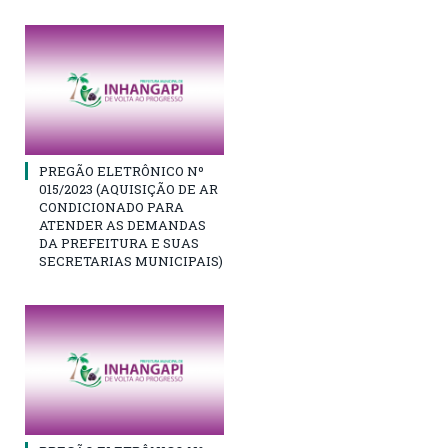
PREGÃO ELETRÔNICO Nº
015/2023 (AQUISIÇÃO DE AR
CONDICIONADO PARA
ATENDER AS DEMANDAS
DA PREFEITURA E SUAS
SECRETARIAS MUNICIPAIS)