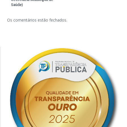
Saúde)
Os comentários estão fechados.