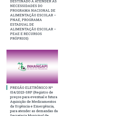
DESTINADO A ATENDER AS
NECESSIDADES DO
PROGRAMA NACIONAL DE
ALIMENTAÇÃO ESCOLAR –
PNAE, PROGRAMA
ESTADUAL DE
ALIMENTAÇÃO ESCOLAR –
PEAE E RECURSOS
PRÓPRIOS)
PREGÃO ELETRÔNICO Nº
014/2023-SRP (Registro de
preços para eventual e futura
Aquisição de Medicamentos
da Urgência e Emergência,
para atender as demandas da
Secretaria Municipal de