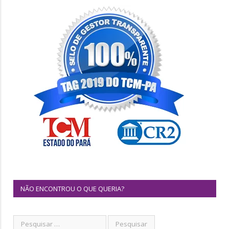
NÃO ENCONTROU O QUE QUERIA?