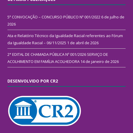
5ª CONVOCAÇÃO – CONCURSO PÚBLICO Nº 001/2022
6 de julho de
2026
Ata e Relatório Técnico da Igualdade Racial referentes ao Fórum
da Igualdade Racial – 06/11/2025
1 de abril de 2026
2° EDITAL DE CHAMADA PÚBLICA Nº 001/2026 SERVIÇO DE
ACOLHIMENTO EM FAMÍLIA ACOLHEDORA
14 de janeiro de 2026
DESENVOLVIDO POR CR2