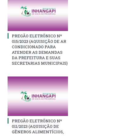
PREGÃO ELETRÔNICO Nº
015/2023 (AQUISIÇÃO DE AR
CONDICIONADO PARA
ATENDER AS DEMANDAS
DA PREFEITURA E SUAS
SECRETARIAS MUNICIPAIS)
PREGÃO ELETRÔNICO Nº
011/2023 (AQUISIÇÃO DE
GÊNEROS ALIMENTÍCIOS,