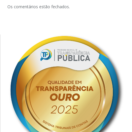
Os comentários estão fechados.