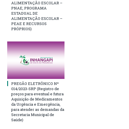
ALIMENTAÇÃO ESCOLAR –
PNAE, PROGRAMA
ESTADUAL DE
ALIMENTAÇÃO ESCOLAR –
PEAE E RECURSOS
PRÓPRIOS)
PREGÃO ELETRÔNICO Nº
014/2023-SRP (Registro de
preços para eventual e futura
Aquisição de Medicamentos
da Urgência e Emergência,
para atender as demandas da
Secretaria Municipal de
Saúde)