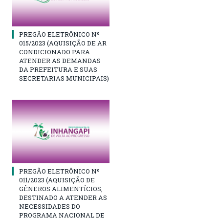
PREGÃO ELETRÔNICO Nº
015/2023 (AQUISIÇÃO DE AR
CONDICIONADO PARA
ATENDER AS DEMANDAS
DA PREFEITURA E SUAS
SECRETARIAS MUNICIPAIS)
PREGÃO ELETRÔNICO Nº
011/2023 (AQUISIÇÃO DE
GÊNEROS ALIMENTÍCIOS,
DESTINADO A ATENDER AS
NECESSIDADES DO
PROGRAMA NACIONAL DE