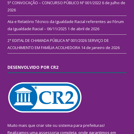
5ª CONVOCAÇÃO – CONCURSO PÚBLICO Nº 001/2022
6 de julho de
2026
Ata e Relatório Técnico da Igualdade Racial referentes ao Fórum
da Igualdade Racial – 06/11/2025
1 de abril de 2026
2° EDITAL DE CHAMADA PÚBLICA Nº 001/2026 SERVIÇO DE
ACOLHIMENTO EM FAMÍLIA ACOLHEDORA
14 de janeiro de 2026
DESENVOLVIDO POR CR2
Muito mais que
criar site
ou
sistema para prefeituras
!
Realizamos uma
assessoria
completa, onde garantimos em