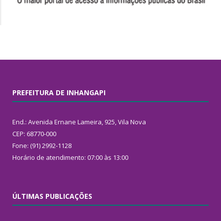
PREFEITURA DE INHANGAPI
End.: Avenida Ernane Lameira, 925, Vila Nova
CEP: 68770-000
Fone: (91) 2992-1128
Horário de atendimento: 07:00 às 13:00
ÚLTIMAS PUBLICAÇÕES