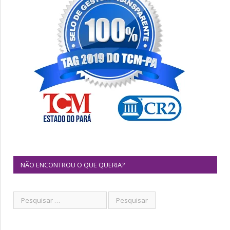
NÃO ENCONTROU O QUE QUERIA?