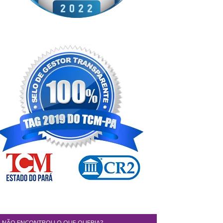
NÃO ENCONTROU O QUE QUERIA?