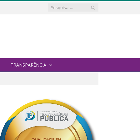
TRANSPARÊNCIA