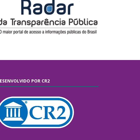
ESENVOLVIDO POR CR2