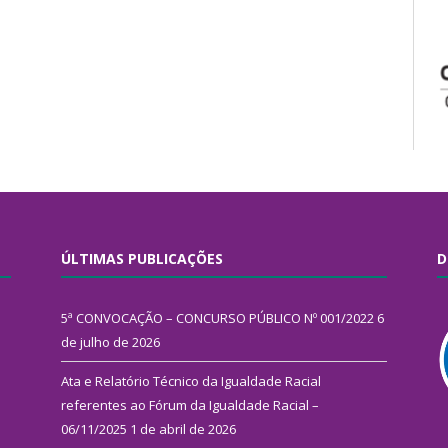
ÚLTIMAS PUBLICAÇÕES
D
5ª CONVOCAÇÃO – CONCURSO PÚBLICO Nº 001/2022
6
de julho de 2026
Ata e Relatório Técnico da Igualdade Racial
referentes ao Fórum da Igualdade Racial –
06/11/2025
1 de abril de 2026