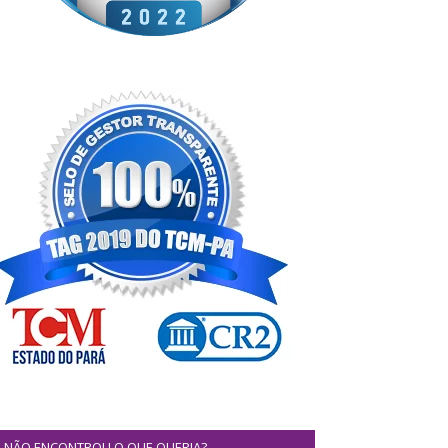
NÃO ENCONTROU O QUE QUERIA?