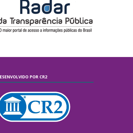
ESENVOLVIDO POR CR2