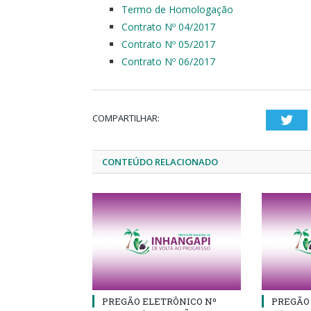
Termo de Homologação
Contrato Nº 04/2017
Contrato Nº 05/2017
Contrato Nº 06/2017
COMPARTILHAR:
Twi
CONTEÚDO RELACIONADO
PREGÃO ELETRÔNICO Nº
PREGÃO