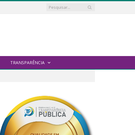
TRANSPARÊNCIA