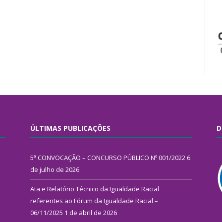
ÚLTIMAS PUBLICAÇÕES
D
5ª CONVOCAÇÃO – CONCURSO PÚBLICO Nº 001/2022
6
de julho de 2026
Ata e Relatório Técnico da Igualdade Racial
referentes ao Fórum da Igualdade Racial –
06/11/2025
1 de abril de 2026