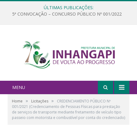
ÚLTIMAS PUBLICAÇÕES:
5ª CONVOCAÇÃO – CONCURSO PÚBLICO Nº 001/2022
MENU
»
»
Home
Licitações
CREDENCIAMENTO PÚBLICO Nº
001/2021 (Credenciamento de Pessoas Físicas para prestação
de serviços de transporte mediante fretamento de veículo tipo
passeio com motorista e combustível por conta do credenciado)