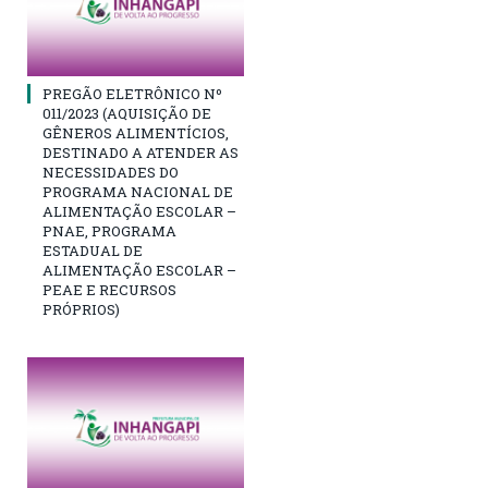
PREGÃO ELETRÔNICO Nº
011/2023 (AQUISIÇÃO DE
GÊNEROS ALIMENTÍCIOS,
DESTINADO A ATENDER AS
NECESSIDADES DO
PROGRAMA NACIONAL DE
ALIMENTAÇÃO ESCOLAR –
PNAE, PROGRAMA
ESTADUAL DE
ALIMENTAÇÃO ESCOLAR –
PEAE E RECURSOS
PRÓPRIOS)