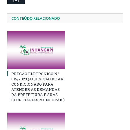
CONTEÚDO RELACIONADO
PREGÃO ELETRÔNICO Nº
015/2023 (AQUISIÇÃO DE AR
CONDICIONADO PARA
ATENDER AS DEMANDAS
DA PREFEITURA E SUAS
SECRETARIAS MUNICIPAIS)