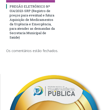
PREGÃO ELETRÔNICO Nº
014/2023-SRP (Registro de
preços para eventual e futura
Aquisição de Medicamentos
da Urgência e Emergência,
para atender as demandas da
Secretaria Municipal de
Saúde)
Os comentários estão fechados.