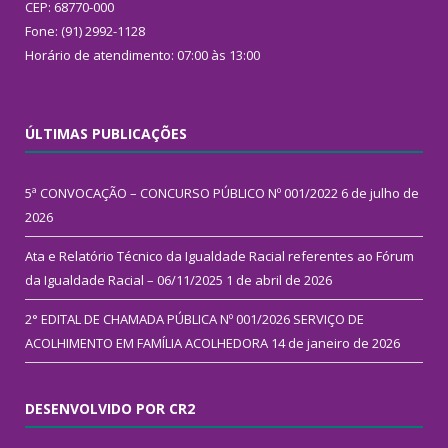
CEP: 68770-000
Fone: (91) 2992-1128
Horário de atendimento: 07:00 às 13:00
ÚLTIMAS PUBLICAÇÕES
5ª CONVOCAÇÃO – CONCURSO PÚBLICO Nº 001/2022
6 de julho de
2026
Ata e Relatório Técnico da Igualdade Racial referentes ao Fórum
da Igualdade Racial – 06/11/2025
1 de abril de 2026
2° EDITAL DE CHAMADA PÚBLICA Nº 001/2026 SERVIÇO DE
ACOLHIMENTO EM FAMÍLIA ACOLHEDORA
14 de janeiro de 2026
DESENVOLVIDO POR CR2