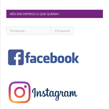
NÃO ENCONTROU O QUE QUERIA?