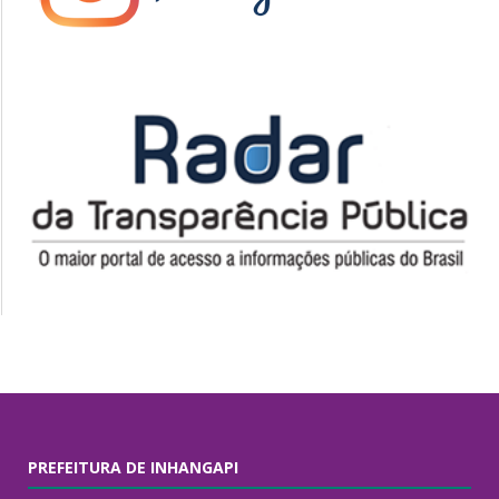
PREFEITURA DE INHANGAPI