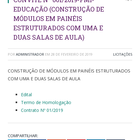
EDUCAÇÃO (CONSTRUÇÃO DE
MÓDULOS EM PAINÉIS
ESTRUTURADOS COM UMA E
DUAS SALAS DE AULA)
POR
ADMINISTRADOR
EM
28 DE FEVEREIRO DE 2019
LICITAÇÕES
CONSTRUÇÃO DE MÓDULOS EM PAINÉIS ESTRUTURADOS
COM UMA E DUAS SALAS DE AULA
Edital
Termo de Homologação
Contrato Nº 01/2019
COMPARTILHAR: