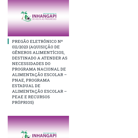
PREGÃO ELETRÔNICO Nº
011/2023 (AQUISIÇÃO DE
GÊNEROS ALIMENTÍCIOS,
DESTINADO A ATENDER AS
NECESSIDADES DO
PROGRAMA NACIONAL DE
ALIMENTAÇÃO ESCOLAR –
PNAE, PROGRAMA
ESTADUAL DE
ALIMENTAÇÃO ESCOLAR –
PEAE E RECURSOS
PRÓPRIOS)