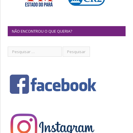
NÃO ENCONTROU O QUE QUERIA?