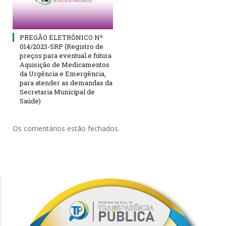
PREGÃO ELETRÔNICO Nº
014/2023-SRP (Registro de
preços para eventual e futura
Aquisição de Medicamentos
da Urgência e Emergência,
para atender as demandas da
Secretaria Municipal de
Saúde)
Os comentários estão fechados.