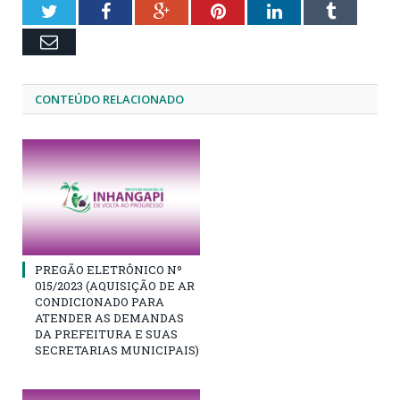
Twitter
Facebook
Google+
Pinterest
LinkedIn
Tumblr
Email
CONTEÚDO RELACIONADO
PREGÃO ELETRÔNICO Nº
015/2023 (AQUISIÇÃO DE AR
CONDICIONADO PARA
ATENDER AS DEMANDAS
DA PREFEITURA E SUAS
SECRETARIAS MUNICIPAIS)