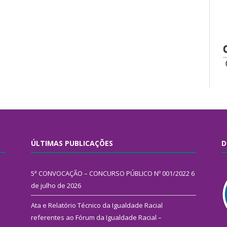
ÚLTIMAS PUBLICAÇÕES
D
5ª CONVOCAÇÃO – CONCURSO PÚBLICO Nº 001/2022
6
de julho de 2026
Ata e Relatório Técnico da Igualdade Racial
referentes ao Fórum da Igualdade Racial –