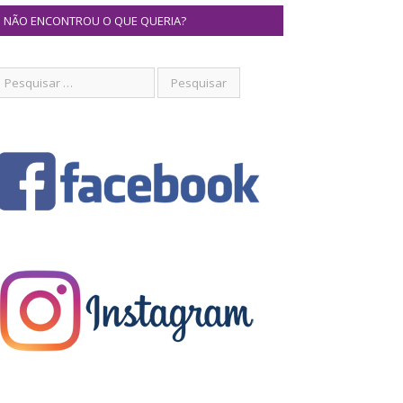
NÃO ENCONTROU O QUE QUERIA?