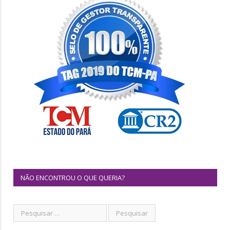
NÃO ENCONTROU O QUE QUERIA?