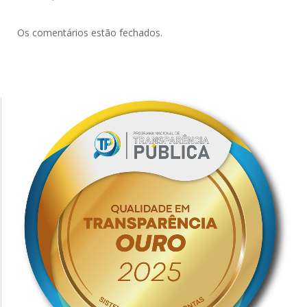
Os comentários estão fechados.