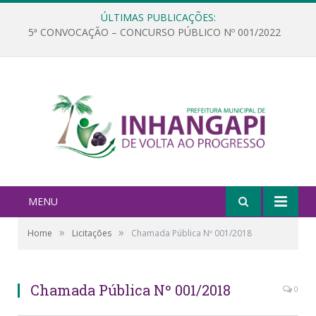
ÚLTIMAS PUBLICAÇÕES:
5ª CONVOCAÇÃO – CONCURSO PÚBLICO Nº 001/2022
MENU
»
»
Home
Licitações
Chamada Pública Nº 001/2018
Chamada Pública Nº 001/2018
0