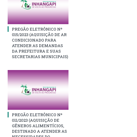
PREGÃO ELETRÔNICO Nº
015/2023 (AQUISIÇÃO DE AR
CONDICIONADO PARA
ATENDER AS DEMANDAS
DA PREFEITURA E SUAS
SECRETARIAS MUNICIPAIS)
PREGÃO ELETRÔNICO Nº
011/2023 (AQUISIÇÃO DE
GÊNEROS ALIMENTÍCIOS,
DESTINADO A ATENDER AS
NECESSIDADES DO