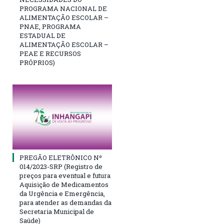
PROGRAMA NACIONAL DE
ALIMENTAÇÃO ESCOLAR –
PNAE, PROGRAMA
ESTADUAL DE
ALIMENTAÇÃO ESCOLAR –
PEAE E RECURSOS
PRÓPRIOS)
PREGÃO ELETRÔNICO Nº
014/2023-SRP (Registro de
preços para eventual e futura
Aquisição de Medicamentos
da Urgência e Emergência,
para atender as demandas da
Secretaria Municipal de
Saúde)