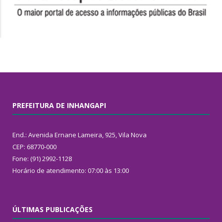
PREFEITURA DE INHANGAPI
End.: Avenida Ernane Lameira, 925, Vila Nova
CEP: 68770-000
Fone: (91) 2992-1128
Horário de atendimento: 07:00 às 13:00
ÚLTIMAS PUBLICAÇÕES