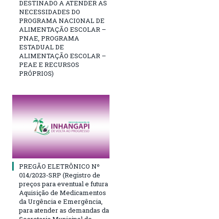
DESTINADO A ATENDER AS
NECESSIDADES DO
PROGRAMA NACIONAL DE
ALIMENTAÇÃO ESCOLAR –
PNAE, PROGRAMA
ESTADUAL DE
ALIMENTAÇÃO ESCOLAR –
PEAE E RECURSOS
PRÓPRIOS)
PREGÃO ELETRÔNICO Nº
014/2023-SRP (Registro de
preços para eventual e futura
Aquisição de Medicamentos
da Urgência e Emergência,
para atender as demandas da