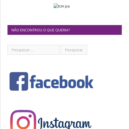
NÃO ENCONTROU O QUE QUERIA?