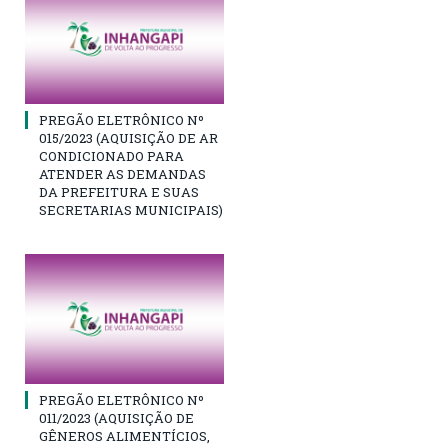
PREGÃO ELETRÔNICO Nº
015/2023 (AQUISIÇÃO DE AR
CONDICIONADO PARA
ATENDER AS DEMANDAS
DA PREFEITURA E SUAS
SECRETARIAS MUNICIPAIS)
PREGÃO ELETRÔNICO Nº
011/2023 (AQUISIÇÃO DE
GÊNEROS ALIMENTÍCIOS,