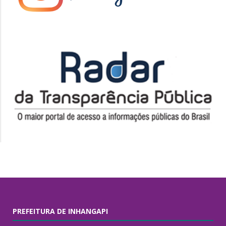
PREFEITURA DE INHANGAPI