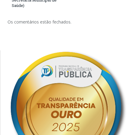
Secretaria Municipal de
Saúde)
Os comentários estão fechados.