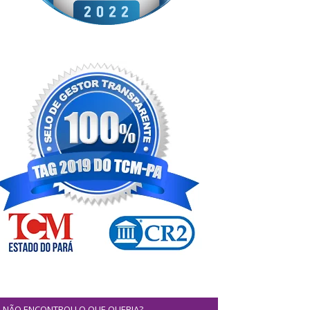
NÃO ENCONTROU O QUE QUERIA?