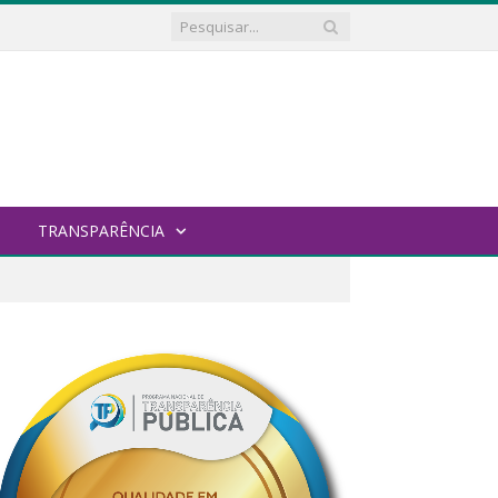
TRANSPARÊNCIA