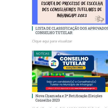
LISTA DE CLASSIFICAÇÃO DOS APROVADO
CONSELHO TUTELAR
Clique aqui para visualizar
NOTÍCIAS
Nova Chamada e 3ª Retificação Eleições
Conselho 2023