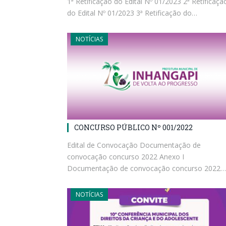
1ª Retificação do Edital Nº 01/2023 2ª Retificaçã
do Edital Nº 01/2023 3ª Retificação do…
NOTÍCIAS
CONCURSO PÚBLICO Nº 001/2022
Edital de Convocação Documentação de
convocação concurso 2022 Anexo I
Documentação de convocação concurso 2022…
NOTÍCIAS