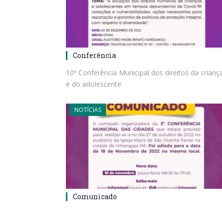
Conferência
10º Conferência Municipal dos direitos da crianç
e do adolescente
NOTÍCIAS
Comunicado