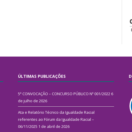
ÚLTIMAS PUBLICAÇÕES
D
5ª CONVOCAÇÃO – CONCURSO PÚBLICO Nº 001/2022
6
de julho de 2026
Ata e Relatório Técnico da Igualdade Racial
referentes ao Fórum da Igualdade Racial –
06/11/2025
1 de abril de 2026