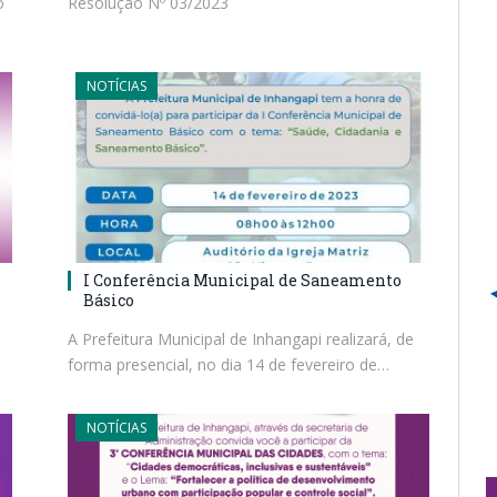
o
Resolução Nº 03/2023
NOTÍCIAS
I Conferência Municipal de Saneamento
Básico
A Prefeitura Municipal de Inhangapi realizará, de
forma presencial, no dia 14 de fevereiro de…
NOTÍCIAS