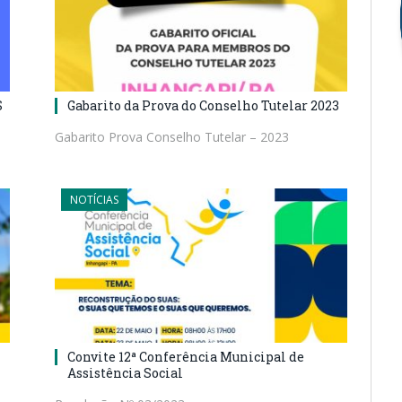
S
Gabarito da Prova do Conselho Tutelar 2023
Gabarito Prova Conselho Tutelar – 2023
NOTÍCIAS
Convite 12ª Conferência Municipal de
Assistência Social