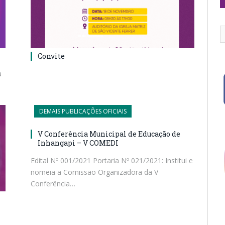
Convite
a
DEMAIS PUBLICAÇÕES OFICIAIS
V Conferência Municipal de Educação de
Inhangapi – V COMEDI
Edital Nº 001/2021 Portaria Nº 021/2021: Institui e
nomeia a Comissão Organizadora da V
Conferência…