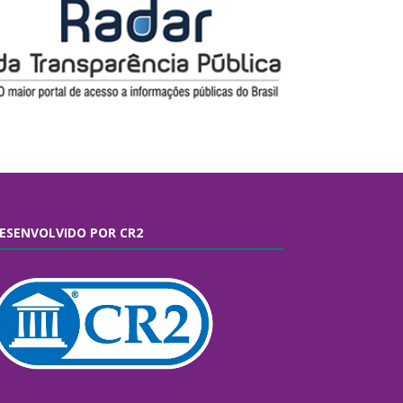
ESENVOLVIDO POR CR2