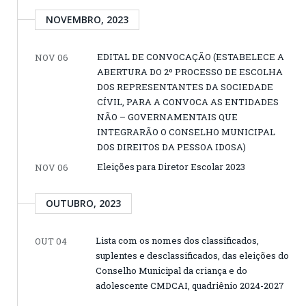
NOVEMBRO, 2023
EDITAL DE CONVOCAÇÃO (ESTABELECE A
NOV 06
ABERTURA DO 2º PROCESSO DE ESCOLHA
DOS REPRESENTANTES DA SOCIEDADE
CÍVIL, PARA A CONVOCA AS ENTIDADES
NÃO – GOVERNAMENTAIS QUE
INTEGRARÃO O CONSELHO MUNICIPAL
DOS DIREITOS DA PESSOA IDOSA)
Eleições para Diretor Escolar 2023
NOV 06
OUTUBRO, 2023
Lista com os nomes dos classificados,
OUT 04
suplentes e desclassificados, das eleições do
Conselho Municipal da criança e do
adolescente CMDCAI, quadriênio 2024-2027