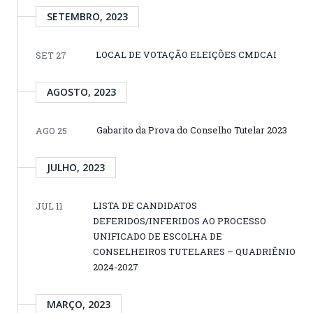
SETEMBRO, 2023
LOCAL DE VOTAÇÃO ELEIÇÕES CMDCAI
SET 27
AGOSTO, 2023
Gabarito da Prova do Conselho Tutelar 2023
AGO 25
JULHO, 2023
LISTA DE CANDIDATOS
JUL 11
DEFERIDOS/INFERIDOS AO PROCESSO
UNIFICADO DE ESCOLHA DE
CONSELHEIROS TUTELARES – QUADRIÊNIO
2024-2027
MARÇO, 2023