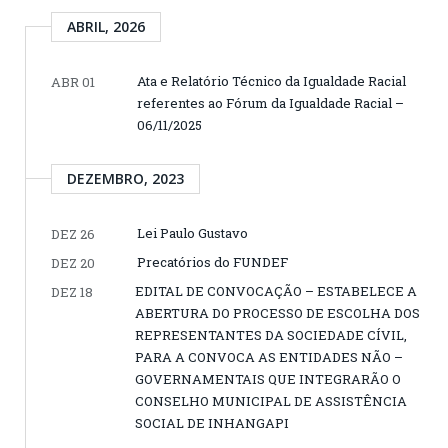
ABRIL, 2026
Ata e Relatório Técnico da Igualdade Racial
ABR 01
referentes ao Fórum da Igualdade Racial –
06/11/2025
DEZEMBRO, 2023
Lei Paulo Gustavo
DEZ 26
Precatórios do FUNDEF
DEZ 20
EDITAL DE CONVOCAÇÃO – ESTABELECE A
DEZ 18
ABERTURA DO PROCESSO DE ESCOLHA DOS
REPRESENTANTES DA SOCIEDADE CÍVIL,
PARA A CONVOCA AS ENTIDADES NÃO –
GOVERNAMENTAIS QUE INTEGRARÃO O
CONSELHO MUNICIPAL DE ASSISTÊNCIA
SOCIAL DE INHANGAPI