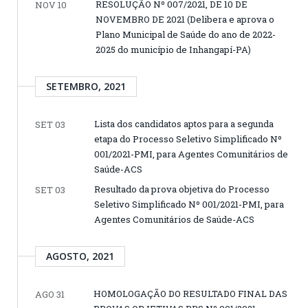
RESOLUÇÃO Nº 007/2021, DE 10 DE
NOV 10
NOVEMBRO DE 2021 (Delibera e aprova o
Plano Municipal de Saúde do ano de 2022-
2025 do município de Inhangapí-PA)
SETEMBRO, 2021
Lista dos candidatos aptos para a segunda
SET 03
etapa do Processo Seletivo Simplificado Nº
001/2021-PMI, para Agentes Comunitários de
Saúde-ACS
Resultado da prova objetiva do Processo
SET 03
Seletivo Simplificado Nº 001/2021-PMI, para
Agentes Comunitários de Saúde-ACS
AGOSTO, 2021
HOMOLOGAÇÃO DO RESULTADO FINAL DAS
AGO 31