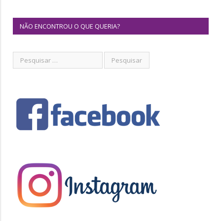
NÃO ENCONTROU O QUE QUERIA?