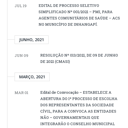
EDITAL DE PROCESSO SELETIVO
JUL 19
SIMPLIFICADO Nº 001/2021 – PMI, PARA
AGENTES COMUNITÁRIOS DE SAÚDE – ACS
NO MUNICÍPIO DE INHANGAPÍ.
JUNHO, 2021
RESOLUÇÃO Nº 013/2021, DE 09 DE JUNHO
JUN 09
DE 2021 (CMASI)
MARÇO, 2021
Edital de Convocação – ESTABELECE A
MAR 01
ABERTURA DO 1º PROCESSO DE ESCOLHA
DOS REPRESENTANTES DA SOCIEDADE
CÍVIL, PARA A CONVOCA AS ENTIDADES
NÃO – GOVERNAMENTAIS QUE
INTEGRARÃO O CONSELHO MUNICIPAL