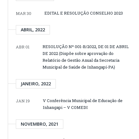
EDITAL E RESOLUÇÃO CONSELHO 2023
MAR 30
ABRIL, 2022
RESOLUÇÃO Nº 001-B/2022, DE 01 DE ABRIL
ABR 01
DE 2022 (Dispõe sobre aprovação do
Relatório de Gestão Anual da Secretaria
Municipal de Saúde de Inhangapí-PA)
JANEIRO, 2022
V Conferência Municipal de Educação de
JAN 19
Inhangapi – V COMEDI
NOVEMBRO, 2021