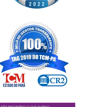
NÃO ENCONTROU O QUE QUERIA?