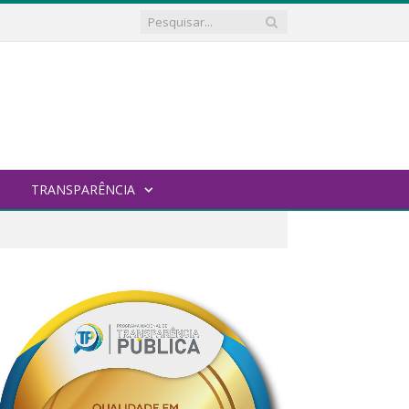
TRANSPARÊNCIA