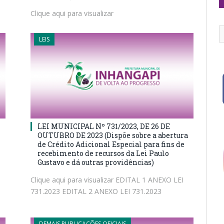
Clique aqui para visualizar
LEIS
LEI MUNICIPAL Nº 731/2023, DE 26 DE
OUTUBRO DE 2023 (Dispõe sobre a abertura
de Crédito Adicional Especial para fins de
recebimento de recursos da Lei Paulo
Gustavo e dá outras providências)
Clique aqui para visualizar EDITAL 1 ANEXO LEI
731.2023 EDITAL 2 ANEXO LEI 731.2023
DEMAIS PUBLICAÇÕES OFICIAIS