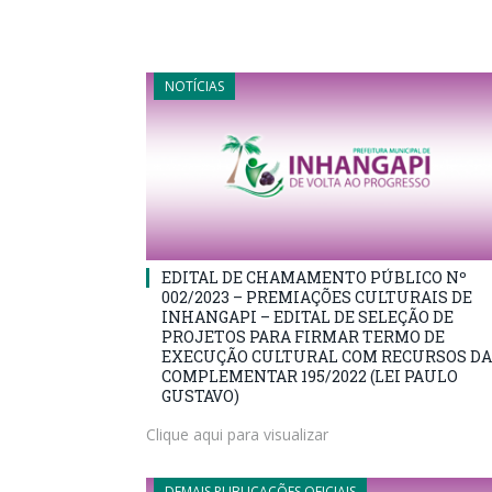
NOTÍCIAS
EDITAL DE CHAMAMENTO PÚBLICO Nº
002/2023 – PREMIAÇÕES CULTURAIS DE
INHANGAPI – EDITAL DE SELEÇÃO DE
PROJETOS PARA FIRMAR TERMO DE
EXECUÇÃO CULTURAL COM RECURSOS DA
COMPLEMENTAR 195/2022 (LEI PAULO
GUSTAVO)
Clique aqui para visualizar
DEMAIS PUBLICAÇÕES OFICIAIS