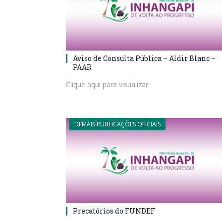
Aviso de Consulta Pública – Aldir Blanc –
PAAR
Clique aqui para visualizar
DEMAIS PUBLICAÇÕES OFICIAIS
Precatórios do FUNDEF