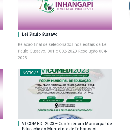
Lei Paulo Gustavo
Relação final de selecionados nos editais da Lei
Paulo Gustavo, 001 e 002-2023 Resolução 004-
2023
NOTÍCIAS
VI COMEDI 2023 – Conferência Municipal de
Educação do Município de Inhangapi