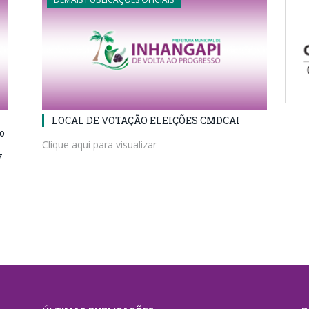
LOCAL DE VOTAÇÃO ELEIÇÕES CMDCAI
do
Clique aqui para visualizar
7