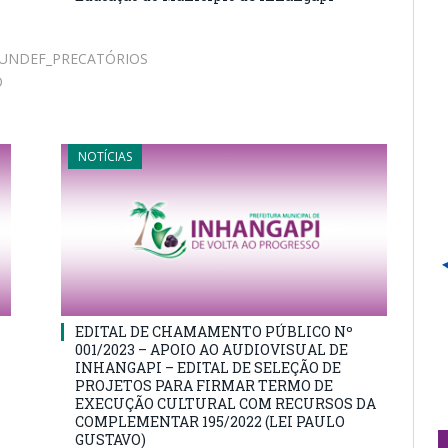
FUNDEF_PRECATÓRIOS
O
NOTÍCIAS
EDITAL DE CHAMAMENTO PÚBLICO Nº
001/2023 – APOIO AO AUDIOVISUAL DE
INHANGAPI – EDITAL DE SELEÇÃO DE
PROJETOS PARA FIRMAR TERMO DE
EXECUÇÃO CULTURAL COM RECURSOS DA
COMPLEMENTAR 195/2022 (LEI PAULO
GUSTAVO)