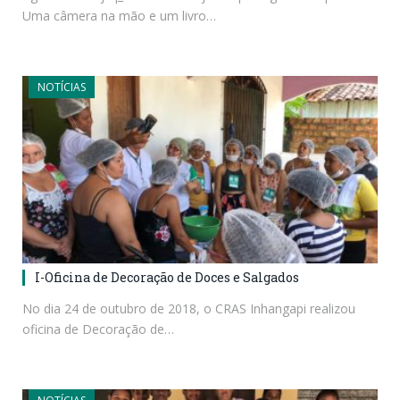
Uma câmera na mão e um livro…
NOTÍCIAS
I-Oficina de Decoração de Doces e Salgados
No dia 24 de outubro de 2018, o CRAS Inhangapi realizou
oficina de Decoração de…