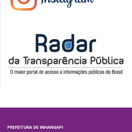
PREFEITURA DE INHANGAPI