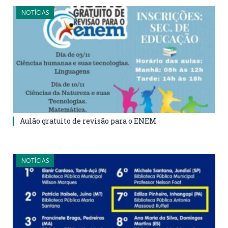
NOTÍCIAS
Aulão gratuito de revisão para o ENEM
NOTÍCIAS