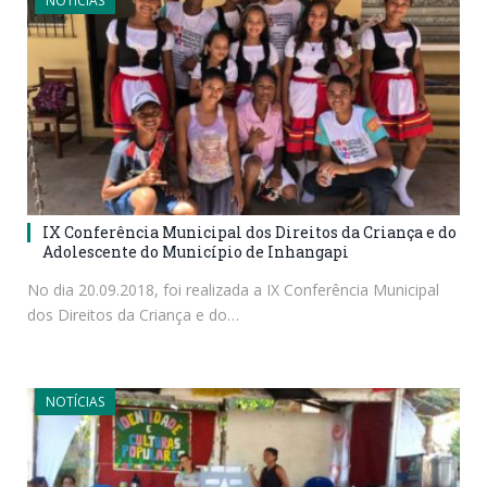
NOTÍCIAS
IX Conferência Municipal dos Direitos da Criança e do
Adolescente do Município de Inhangapi
No dia 20.09.2018, foi realizada a IX Conferência Municipal
dos Direitos da Criança e do…
NOTÍCIAS