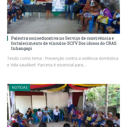
Palestra socioeducativa no Serviço de convivência e
fortalecimento de vínculos-SCFV Dos idosos do CRAS
Inhangapi
Tendo como tema : Prevenção contra a violência doméstica
e Vida saudável: Parceria é essencial para…
NOTÍCIAS