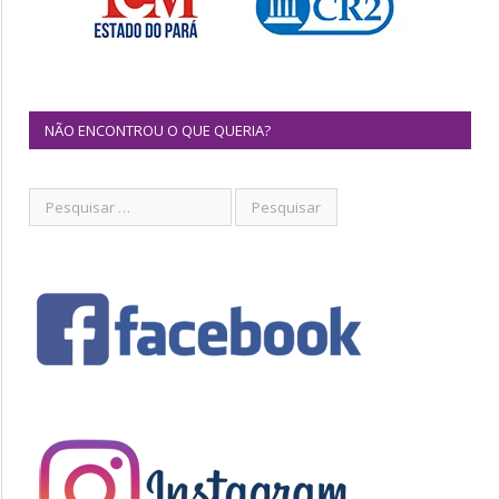
NÃO ENCONTROU O QUE QUERIA?