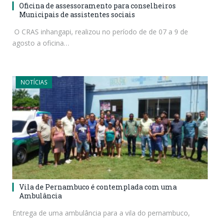
Oficina de assessoramento para conselheiros
Municipais de assistentes sociais
O CRAS inhangapi, realizou no período de de 07 a 9 de
agosto a oficina…
NOTÍCIAS
Vila de Pernambuco é contemplada com uma
Ambulância
Entrega de uma ambulância para a vila do pernambuco,