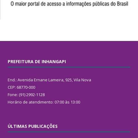
PREFEITURA DE INHANGAPI
End.: Avenida Ernane Lameira, 925, Vila Nova
CEP: 68770-000
Fone: (91) 2992-1128
Horário de atendimento: 07:00 às 13:00
ÚLTIMAS PUBLICAÇÕES