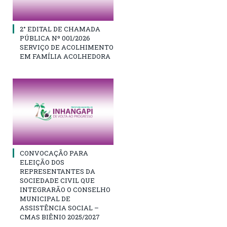
2° EDITAL DE CHAMADA
PÚBLICA Nº 001/2026
SERVIÇO DE ACOLHIMENTO
EM FAMÍLIA ACOLHEDORA
CONVOCAÇÃO PARA
ELEIÇÃO DOS
REPRESENTANTES DA
SOCIEDADE CIVIL QUE
INTEGRARÃO O CONSELHO
MUNICIPAL DE
ASSISTÊNCIA SOCIAL –
CMAS BIÊNIO 2025/2027