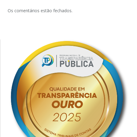
Os comentários estão fechados.