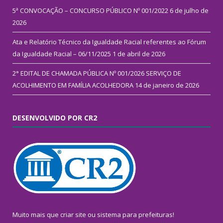
5ª CONVOCAÇÃO – CONCURSO PÚBLICO Nº 001/2022
6 de julho de
2026
Ata e Relatório Técnico da Igualdade Racial referentes ao Fórum
da Igualdade Racial – 06/11/2025
1 de abril de 2026
2° EDITAL DE CHAMADA PÚBLICA Nº 001/2026 SERVIÇO DE
ACOLHIMENTO EM FAMÍLIA ACOLHEDORA
14 de janeiro de 2026
DESENVOLVIDO POR CR2
Muito mais que
criar site
ou
sistema para prefeituras
!