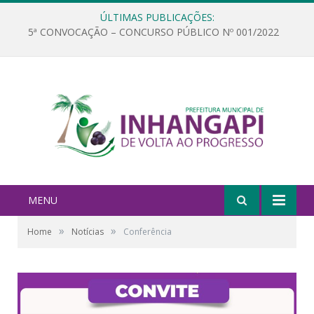
ÚLTIMAS PUBLICAÇÕES:
5ª CONVOCAÇÃO – CONCURSO PÚBLICO Nº 001/2022
MENU
»
»
Home
Notícias
Conferência