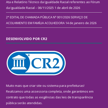
Ata e Relatório Técnico da Igualdade Racial referentes ao Fórum
da Igualdade Racial – 06/11/2025
1 de abril de 2026
2° EDITAL DE CHAMADA PÚBLICA Nº 001/2026 SERVIÇO DE
ACOLHIMENTO EM FAMÍLIA ACOLHEDORA
14 de janeiro de 2026
DESENVOLVIDO POR CR2
Muito mais que
criar site
ou
sistema para prefeituras
!
Realizamos uma
assessoria
completa, onde garantimos em
contrato que todas as exigências das
leis de transparência
pública
serão atendidas.