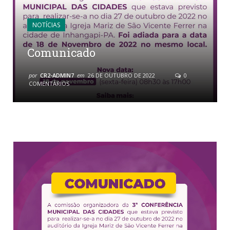
NOTÍCIAS
Comunicado
por
CR2-ADMIN7
em
26 DE OUTUBRO DE 2022
0
COMENTÁRIOS