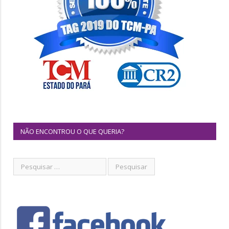
NÃO ENCONTROU O QUE QUERIA?