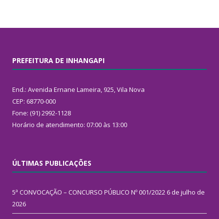
PREFEITURA DE INHANGAPI
End.: Avenida Ernane Lameira, 925, Vila Nova
CEP: 68770-000
Fone: (91) 2992-1128
Horário de atendimento: 07:00 às 13:00
ÚLTIMAS PUBLICAÇÕES
5ª CONVOCAÇÃO – CONCURSO PÚBLICO Nº 001/2022
6 de julho de
2026