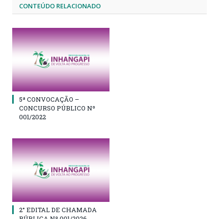
CONTEÚDO RELACIONADO
5ª CONVOCAÇÃO –
CONCURSO PÚBLICO Nº
001/2022
2° EDITAL DE CHAMADA
PÚBLICA Nº 001/2026