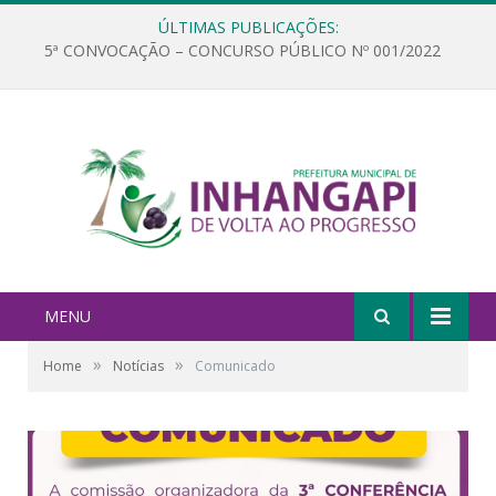
ÚLTIMAS PUBLICAÇÕES:
5ª CONVOCAÇÃO – CONCURSO PÚBLICO Nº 001/2022
MENU
»
»
Home
Notícias
Comunicado