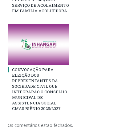
SERVIÇO DE ACOLHIMENTO
EM FAMÍLIA ACOLHEDORA
CONVOCAÇÃO PARA
ELEIÇÃO DOS
REPRESENTANTES DA
SOCIEDADE CIVIL QUE
INTEGRARÃO O CONSELHO
MUNICIPAL DE
ASSISTÊNCIA SOCIAL –
CMAS BIÊNIO 2025/2027
Os comentários estão fechados.