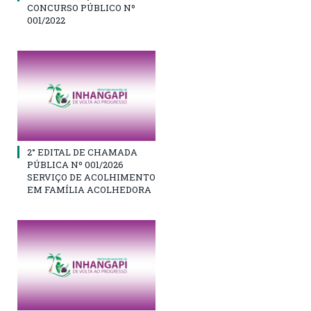
CONCURSO PÚBLICO Nº
001/2022
2° EDITAL DE CHAMADA
PÚBLICA Nº 001/2026
SERVIÇO DE ACOLHIMENTO
EM FAMÍLIA ACOLHEDORA