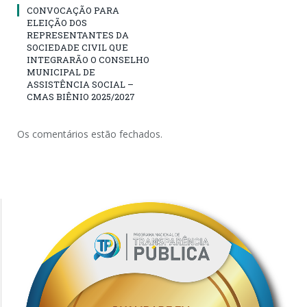
CONVOCAÇÃO PARA
ELEIÇÃO DOS
REPRESENTANTES DA
SOCIEDADE CIVIL QUE
INTEGRARÃO O CONSELHO
MUNICIPAL DE
ASSISTÊNCIA SOCIAL –
CMAS BIÊNIO 2025/2027
Os comentários estão fechados.