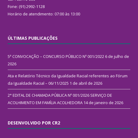
Fone: (91) 2992-1128
Horário de atendimento: 07:00 às 13:00
ÚLTIMAS PUBLICAÇÕES
5ª CONVOCAÇÃO – CONCURSO PÚBLICO Nº 001/2022
6 de julho de
2026
Ata e Relatório Técnico da Igualdade Racial referentes ao Fórum
da Igualdade Racial – 06/11/2025
1 de abril de 2026
2° EDITAL DE CHAMADA PÚBLICA Nº 001/2026 SERVIÇO DE
ACOLHIMENTO EM FAMÍLIA ACOLHEDORA
14 de janeiro de 2026
DESENVOLVIDO POR CR2