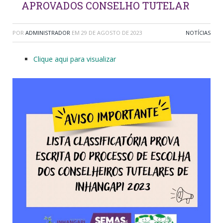
APROVADOS CONSELHO TUTELAR
POR
ADMINISTRADOR
EM
29 DE AGOSTO DE 2023
NOTÍCIAS
Clique aqui para visualizar