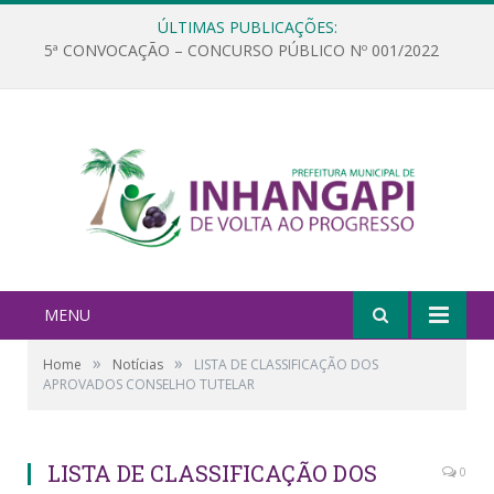
ÚLTIMAS PUBLICAÇÕES:
5ª CONVOCAÇÃO – CONCURSO PÚBLICO Nº 001/2022
MENU
»
»
Home
Notícias
LISTA DE CLASSIFICAÇÃO DOS
APROVADOS CONSELHO TUTELAR
LISTA DE CLASSIFICAÇÃO DOS
0