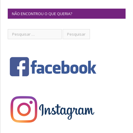
NÃO ENCONTROU O QUE QUERIA?