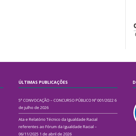
ÚLTIMAS PUBLICAÇÕES
D
5ª CONVOCAÇÃO – CONCURSO PÚBLICO Nº 001/2022
6
de julho de 2026
Ata e Relatório Técnico da Igualdade Racial
referentes ao Fórum da Igualdade Racial –
06/11/2025
1 de abril de 2026