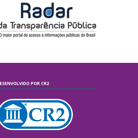
ESENVOLVIDO POR CR2