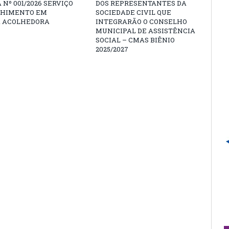
 Nº 001/2026 SERVIÇO
DOS REPRESENTANTES DA
LHIMENTO EM
SOCIEDADE CIVIL QUE
A ACOLHEDORA
INTEGRARÃO O CONSELHO
MUNICIPAL DE ASSISTÊNCIA
SOCIAL – CMAS BIÊNIO
2025/2027