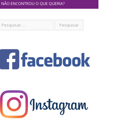
NÃO ENCONTROU O QUE QUERIA?