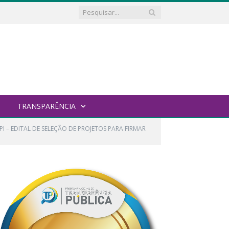
TRANSPARÊNCIA
 – EDITAL DE SELEÇÃO DE PROJETOS PARA FIRMAR