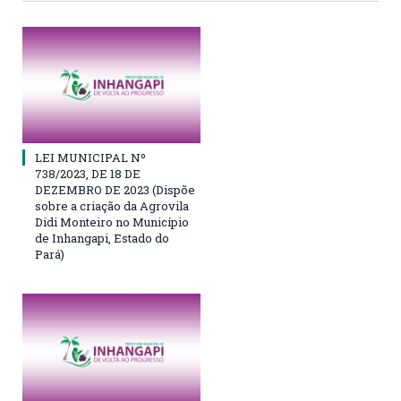
LEI MUNICIPAL Nº
738/2023, DE 18 DE
DEZEMBRO DE 2023 (Dispõe
sobre a criação da Agrovila
Didi Monteiro no Município
de Inhangapi, Estado do
Pará)