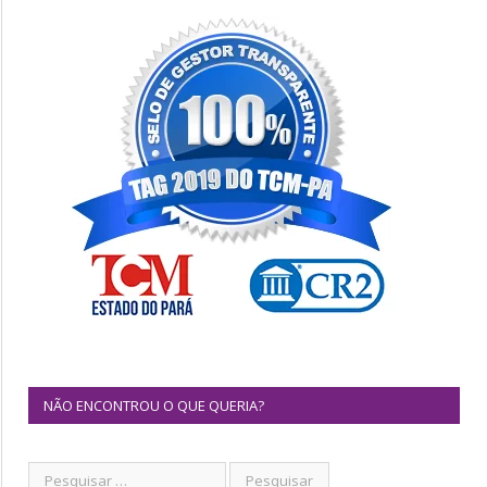
NÃO ENCONTROU O QUE QUERIA?