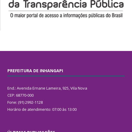
PREFEITURA DE INHANGAPI
End.: Avenida Ernane Lameira, 925, Vila Nova
CEP: 68770-000
Fone: (91) 2992-1128
Horário de atendimento: 07:00 às 13:00