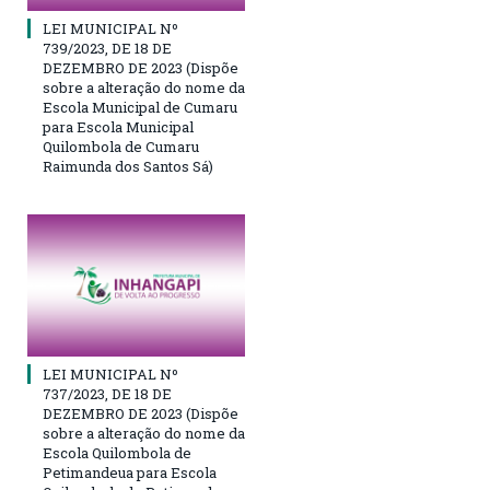
LEI MUNICIPAL Nº
739/2023, DE 18 DE
DEZEMBRO DE 2023 (Dispõe
sobre a alteração do nome da
Escola Municipal de Cumaru
para Escola Municipal
Quilombola de Cumaru
Raimunda dos Santos Sá)
LEI MUNICIPAL Nº
737/2023, DE 18 DE
DEZEMBRO DE 2023 (Dispõe
sobre a alteração do nome da
Escola Quilombola de
Petimandeua para Escola