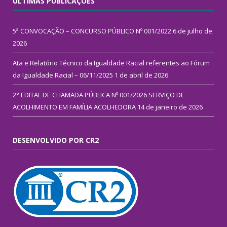
ÚLTIMAS PUBLICAÇÕES
5ª CONVOCAÇÃO – CONCURSO PÚBLICO Nº 001/2022
6 de julho de
2026
Ata e Relatório Técnico da Igualdade Racial referentes ao Fórum
da Igualdade Racial – 06/11/2025
1 de abril de 2026
2° EDITAL DE CHAMADA PÚBLICA Nº 001/2026 SERVIÇO DE
ACOLHIMENTO EM FAMÍLIA ACOLHEDORA
14 de janeiro de 2026
DESENVOLVIDO POR CR2