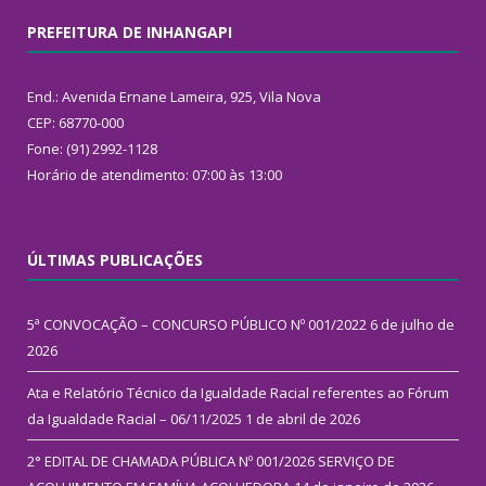
PREFEITURA DE INHANGAPI
End.: Avenida Ernane Lameira, 925, Vila Nova
CEP: 68770-000
Fone: (91) 2992-1128
Horário de atendimento: 07:00 às 13:00
ÚLTIMAS PUBLICAÇÕES
5ª CONVOCAÇÃO – CONCURSO PÚBLICO Nº 001/2022
6 de julho de
2026
Ata e Relatório Técnico da Igualdade Racial referentes ao Fórum
da Igualdade Racial – 06/11/2025
1 de abril de 2026
2° EDITAL DE CHAMADA PÚBLICA Nº 001/2026 SERVIÇO DE