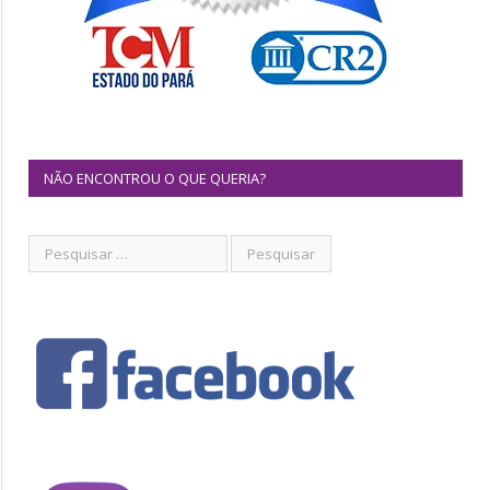
NÃO ENCONTROU O QUE QUERIA?