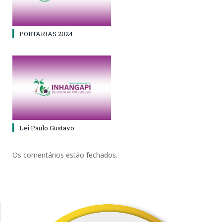
PORTARIAS 2024
Lei Paulo Gustavo
Os comentários estão fechados.