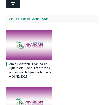
Email
CONTEÚDO RELACIONADO
Ata e Relatório Técnico da
Igualdade Racial referentes
ao Fórum da Igualdade Racial
– 06/11/2025