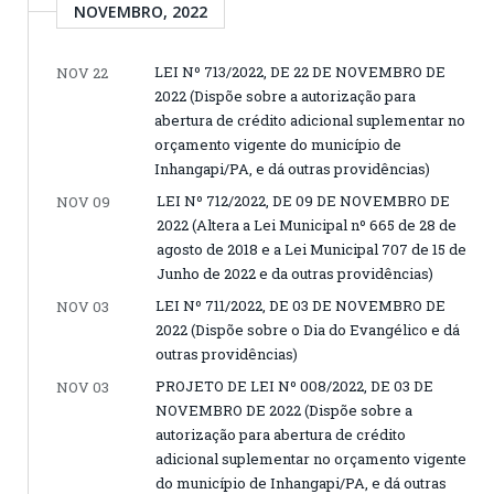
NOVEMBRO, 2022
LEI Nº 713/2022, DE 22 DE NOVEMBRO DE
NOV 22
2022 (Dispõe sobre a autorização para
abertura de crédito adicional suplementar no
orçamento vigente do município de
Inhangapi/PA, e dá outras providências)
LEI Nº 712/2022, DE 09 DE NOVEMBRO DE
NOV 09
2022 (Altera a Lei Municipal nº 665 de 28 de
agosto de 2018 e a Lei Municipal 707 de 15 de
Junho de 2022 e da outras providências)
LEI Nº 711/2022, DE 03 DE NOVEMBRO DE
NOV 03
2022 (Dispõe sobre o Dia do Evangélico e dá
outras providências)
PROJETO DE LEI Nº 008/2022, DE 03 DE
NOV 03
NOVEMBRO DE 2022 (Dispõe sobre a
autorização para abertura de crédito
adicional suplementar no orçamento vigente
do município de Inhangapi/PA, e dá outras