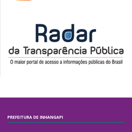
PREFEITURA DE INHANGAPI