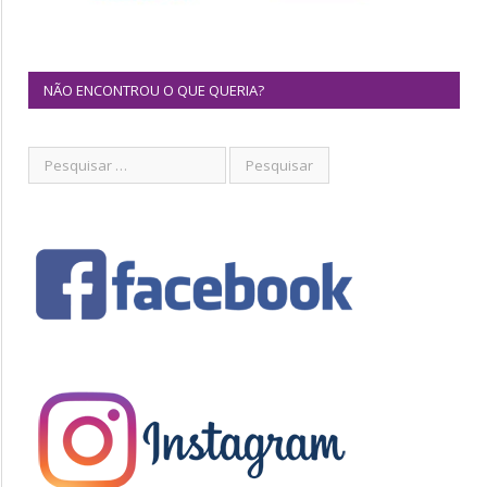
NÃO ENCONTROU O QUE QUERIA?