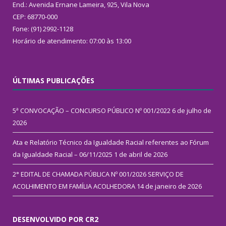
End.: Avenida Ernane Lameira, 925, Vila Nova
CEP: 68770-000
Fone: (91) 2992-1128
Horário de atendimento: 07:00 às 13:00
ÚLTIMAS PUBLICAÇÕES
5ª CONVOCAÇÃO – CONCURSO PÚBLICO Nº 001/2022
6 de julho de
2026
Ata e Relatório Técnico da Igualdade Racial referentes ao Fórum
da Igualdade Racial – 06/11/2025
1 de abril de 2026
2° EDITAL DE CHAMADA PÚBLICA Nº 001/2026 SERVIÇO DE
ACOLHIMENTO EM FAMÍLIA ACOLHEDORA
14 de janeiro de 2026
DESENVOLVIDO POR CR2