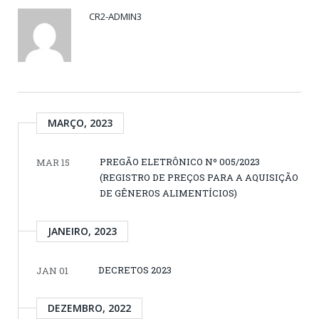
CR2-ADMIN3
MARÇO, 2023
PREGÃO ELETRÔNICO Nº 005/2023
MAR 15
(REGISTRO DE PREÇOS PARA A AQUISIÇÃO
DE GÊNEROS ALIMENTÍCIOS)
JANEIRO, 2023
DECRETOS 2023
JAN 01
DEZEMBRO, 2022