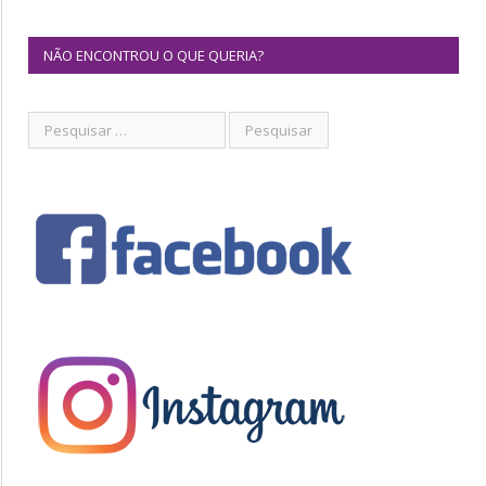
NÃO ENCONTROU O QUE QUERIA?