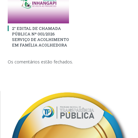
2° EDITAL DE CHAMADA
PÚBLICA Nº 001/2026
SERVIÇO DE ACOLHIMENTO
EM FAMÍLIA ACOLHEDORA
Os comentários estão fechados.