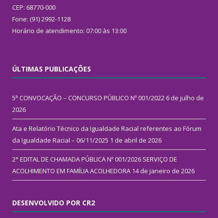
CEP: 68770-000
Fone: (91) 2992-1128
Horário de atendimento: 07:00 às 13:00
ÚLTIMAS PUBLICAÇÕES
5ª CONVOCAÇÃO – CONCURSO PÚBLICO Nº 001/2022
6 de julho de
2026
Ata e Relatório Técnico da Igualdade Racial referentes ao Fórum
da Igualdade Racial – 06/11/2025
1 de abril de 2026
2° EDITAL DE CHAMADA PÚBLICA Nº 001/2026 SERVIÇO DE
ACOLHIMENTO EM FAMÍLIA ACOLHEDORA
14 de janeiro de 2026
DESENVOLVIDO POR CR2