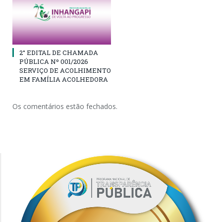
2° EDITAL DE CHAMADA
PÚBLICA Nº 001/2026
SERVIÇO DE ACOLHIMENTO
EM FAMÍLIA ACOLHEDORA
Os comentários estão fechados.