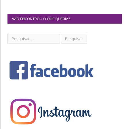
NÃO ENCONTROU O QUE QUERIA?