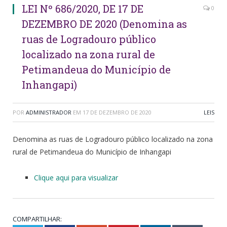
LEI Nº 686/2020, DE 17 DE
0
DEZEMBRO DE 2020 (Denomina as
ruas de Logradouro público
localizado na zona rural de
Petimandeua do Município de
Inhangapi)
POR
ADMINISTRADOR
EM
17 DE DEZEMBRO DE 2020
LEIS
Denomina as ruas de Logradouro público localizado na zona
rural de Petimandeua do Município de Inhangapi
Clique aqui para visualizar
COMPARTILHAR: