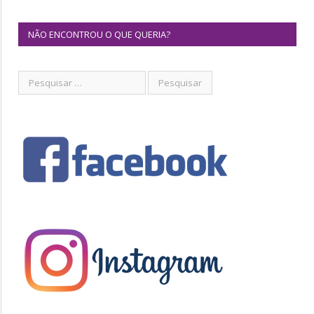
NÃO ENCONTROU O QUE QUERIA?