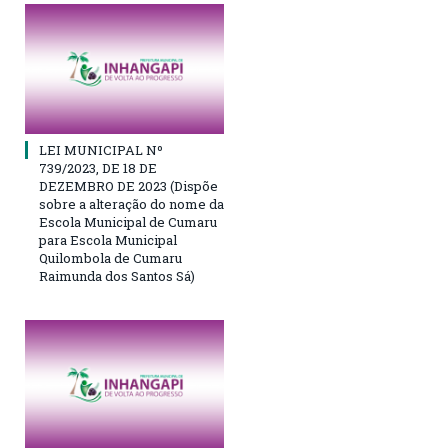
LEI MUNICIPAL Nº
739/2023, DE 18 DE
DEZEMBRO DE 2023 (Dispõe
sobre a alteração do nome da
Escola Municipal de Cumaru
para Escola Municipal
Quilombola de Cumaru
Raimunda dos Santos Sá)