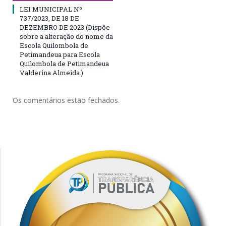
LEI MUNICIPAL Nº
737/2023, DE 18 DE
DEZEMBRO DE 2023 (Dispõe
sobre a alteração do nome da
Escola Quilombola de
Petimandeua para Escola
Quilombola de Petimandeua
Valderina Almeida.)
Os comentários estão fechados.