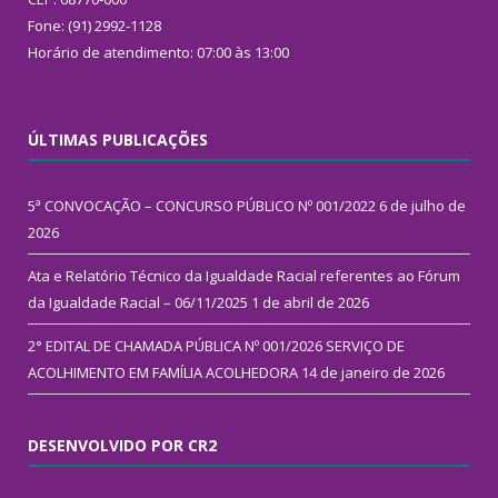
Fone: (91) 2992-1128
Horário de atendimento: 07:00 às 13:00
ÚLTIMAS PUBLICAÇÕES
5ª CONVOCAÇÃO – CONCURSO PÚBLICO Nº 001/2022
6 de julho de
2026
Ata e Relatório Técnico da Igualdade Racial referentes ao Fórum
da Igualdade Racial – 06/11/2025
1 de abril de 2026
2° EDITAL DE CHAMADA PÚBLICA Nº 001/2026 SERVIÇO DE
ACOLHIMENTO EM FAMÍLIA ACOLHEDORA
14 de janeiro de 2026
DESENVOLVIDO POR CR2