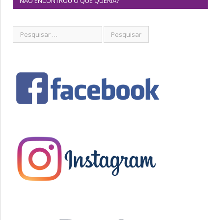
NÃO ENCONTROU O QUE QUERIA?