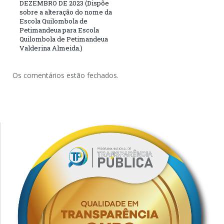
DEZEMBRO DE 2023 (Dispõe
sobre a alteração do nome da
Escola Quilombola de
Petimandeua para Escola
Quilombola de Petimandeua
Valderina Almeida.)
Os comentários estão fechados.