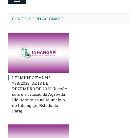
CONTEÚDO RELACIONADO
LEI MUNICIPAL Nº
738/2023, DE 18 DE
DEZEMBRO DE 2023 (Dispõe
sobre a criação da Agrovila
Didi Monteiro no Município
de Inhangapi, Estado do
Pará)