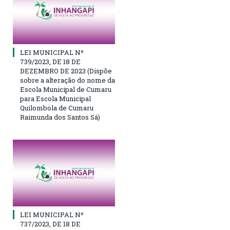
LEI MUNICIPAL Nº
739/2023, DE 18 DE
DEZEMBRO DE 2023 (Dispõe
sobre a alteração do nome da
Escola Municipal de Cumaru
para Escola Municipal
Quilombola de Cumaru
Raimunda dos Santos Sá)
LEI MUNICIPAL Nº
737/2023, DE 18 DE