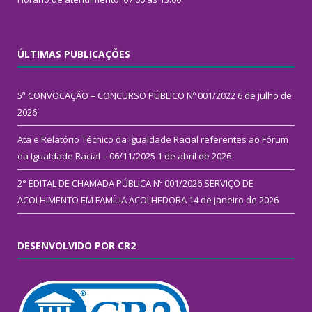
ÚLTIMAS PUBLICAÇÕES
5ª CONVOCAÇÃO – CONCURSO PÚBLICO Nº 001/2022
6 de julho de
2026
Ata e Relatório Técnico da Igualdade Racial referentes ao Fórum
da Igualdade Racial – 06/11/2025
1 de abril de 2026
2° EDITAL DE CHAMADA PÚBLICA Nº 001/2026 SERVIÇO DE
ACOLHIMENTO EM FAMÍLIA ACOLHEDORA
14 de janeiro de 2026
DESENVOLVIDO POR CR2