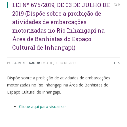
LEI Nº 675/2019, DE 03 DE JULHO DE
0
2019 (Dispõe sobre a proibição de
atividades de embarcações
motorizadas no Rio Inhangapi na
Área de Banhistas do Espaço
Cultural de Inhangapi)
POR
ADMINISTRADOR
EM
3 DE JULHO DE 2019
LEIS
Dispõe sobre a proibição de atividades de embarcações
motorizadas no Rio Inhangapi na Área de Banhistas do
Espaço Cultural de Inhangapi.
Clique aqui para visualizar