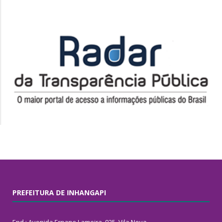
PREFEITURA DE INHANGAPI