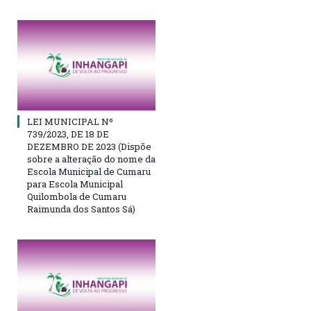
LEI MUNICIPAL Nº
739/2023, DE 18 DE
DEZEMBRO DE 2023 (Dispõe
sobre a alteração do nome da
Escola Municipal de Cumaru
para Escola Municipal
Quilombola de Cumaru
Raimunda dos Santos Sá)