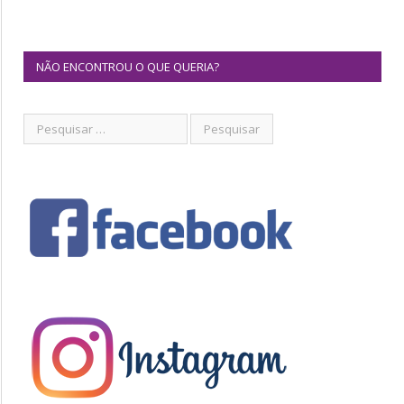
NÃO ENCONTROU O QUE QUERIA?