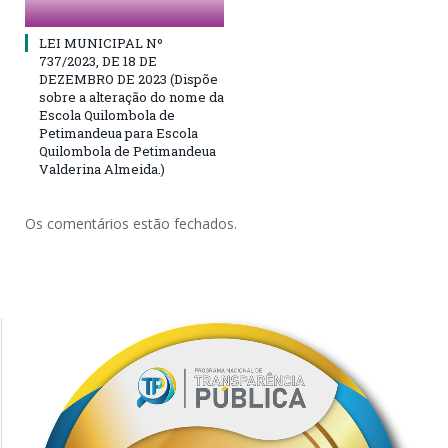
LEI MUNICIPAL Nº
737/2023, DE 18 DE
DEZEMBRO DE 2023 (Dispõe
sobre a alteração do nome da
Escola Quilombola de
Petimandeua para Escola
Quilombola de Petimandeua
Valderina Almeida.)
Os comentários estão fechados.