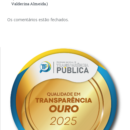
Valderina Almeida.)
Os comentários estão fechados.