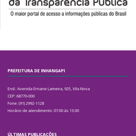
PREFEITURA DE INHANGAPI
End.: Avenida Ernane Lameira, 925, Vila Nova
CEP: 68770-000
Fone: (91) 2992-1128
Horário de atendimento: 07:00 às 13:00
ÚLTIMAS PUBLICAÇÕES