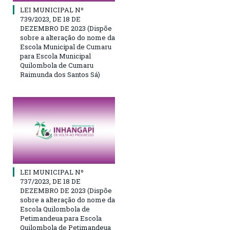
LEI MUNICIPAL Nº
739/2023, DE 18 DE
DEZEMBRO DE 2023 (Dispõe
sobre a alteração do nome da
Escola Municipal de Cumaru
para Escola Municipal
Quilombola de Cumaru
Raimunda dos Santos Sá)
LEI MUNICIPAL Nº
737/2023, DE 18 DE
DEZEMBRO DE 2023 (Dispõe
sobre a alteração do nome da
Escola Quilombola de
Petimandeua para Escola
Quilombola de Petimandeua