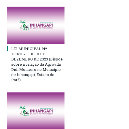
LEI MUNICIPAL Nº
738/2023, DE 18 DE
DEZEMBRO DE 2023 (Dispõe
sobre a criação da Agrovila
Didi Monteiro no Município
de Inhangapi, Estado do
Pará)