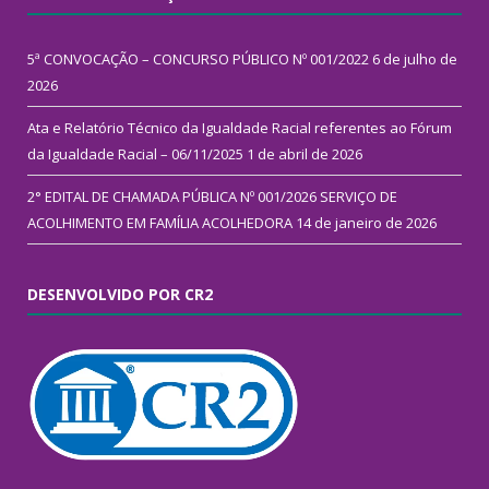
5ª CONVOCAÇÃO – CONCURSO PÚBLICO Nº 001/2022
6 de julho de
2026
Ata e Relatório Técnico da Igualdade Racial referentes ao Fórum
da Igualdade Racial – 06/11/2025
1 de abril de 2026
2° EDITAL DE CHAMADA PÚBLICA Nº 001/2026 SERVIÇO DE
ACOLHIMENTO EM FAMÍLIA ACOLHEDORA
14 de janeiro de 2026
DESENVOLVIDO POR CR2