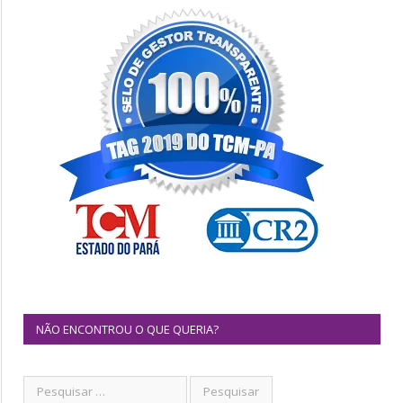
NÃO ENCONTROU O QUE QUERIA?